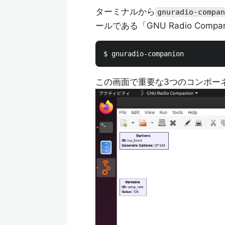
ターミナルから
gnuradio-compan
ールである「GNU Radio Com
この画面で重要な3つのコンポー