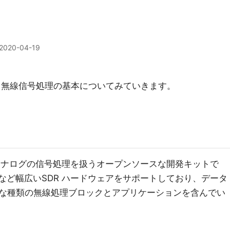
2020-04-19
用し、無線信号処理の基本についてみていきます。
アナログの信号処理を扱うオープンソースな開発キットで
USRPなど幅広いSDR ハードウェアをサポートしており、データ
な種類の無線処理ブロックとアプリケーションを含んでい