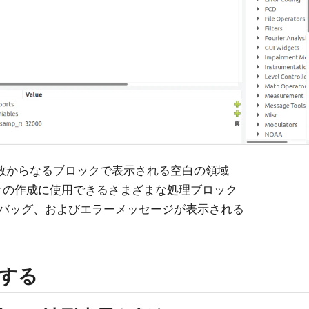
変数からなるブロックで表示される空白の領域
ジオの作成に使用できるさまざまな処理ブロック
デバッグ、およびエラーメッセージが表示される
する