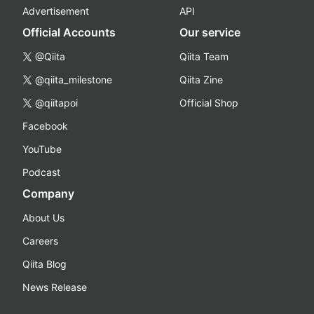
Advertisement
API
Official Accounts
Our service
@Qiita
Qiita Team
@qiita_milestone
Qiita Zine
@qiitapoi
Official Shop
Facebook
YouTube
Podcast
Company
About Us
Careers
Qiita Blog
News Release