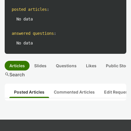
posted articles
:
No data
answered questions
:
No data
Articles
Slides
Questions
Likes
Public Stock
search
Search
Posted Articles
Commented Articles
Edit Request