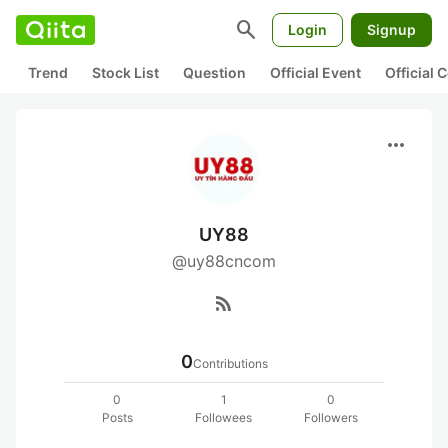
search
Login
Signup
Trend
Stock List
Question
Official Event
Official
more_horiz
UY88
@uy88cncom
rss_feed
0
Contributions
0
1
0
Posts
Followees
Followers