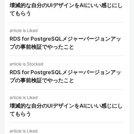
壊滅的な自分のUIデザインをAIにいい感じにし
てもらう
article is Liked
RDS for PostgreSQLメジャーバージョンアッ
プの事前検証でやったこと
article is Stocked
RDS for PostgreSQLメジャーバージョンアッ
プの事前検証でやったこと
article is Liked
壊滅的な自分のUIデザインをAIにいい感じにし
てもらう
article is Liked