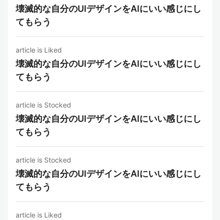
壊滅的な自分のUIデザインをAIにいい感じにし
てもらう
article is Liked
壊滅的な自分のUIデザインをAIにいい感じにし
てもらう
article is Stocked
壊滅的な自分のUIデザインをAIにいい感じにし
てもらう
article is Stocked
壊滅的な自分のUIデザインをAIにいい感じにし
てもらう
article is Liked