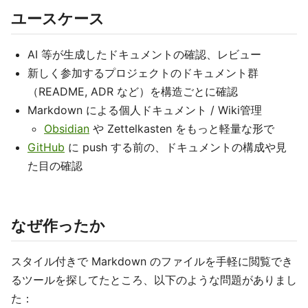
ユースケース
AI 等が生成したドキュメントの確認、レビュー
新しく参加するプロジェクトのドキュメント群
（README, ADR など）を構造ごとに確認
Markdown による個人ドキュメント / Wiki管理
Obsidian
や Zettelkasten をもっと軽量な形で
GitHub
に push する前の、ドキュメントの構成や見
た目の確認
なぜ作ったか
スタイル付きで Markdown のファイルを手軽に閲覧でき
るツールを探してたところ、以下のような問題がありまし
た：