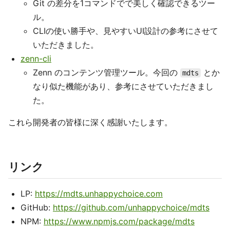
Git の差分を1コマンドでで美しく確認できるツー
ル。
CLIの使い勝手や、見やすいUI設計の参考にさせて
いただきました。
zenn-cli
Zenn のコンテンツ管理ツール。今回の
とか
mdts
なり似た機能があり、参考にさせていただきまし
た。
これら開発者の皆様に深く感謝いたします。
リンク
LP:
https://mdts.unhappychoice.com
GitHub:
https://github.com/unhappychoice/mdts
NPM:
https://www.npmjs.com/package/mdts