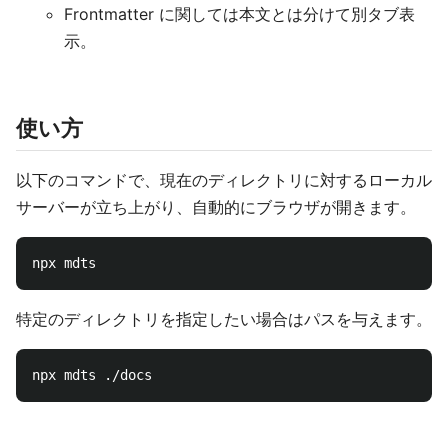
Frontmatter に関しては本文とは分けて別タブ表
示。
使い方
以下のコマンドで、現在のディレクトリに対するローカル
サーバーが立ち上がり、自動的にブラウザが開きます。
特定のディレクトリを指定したい場合はパスを与えます。