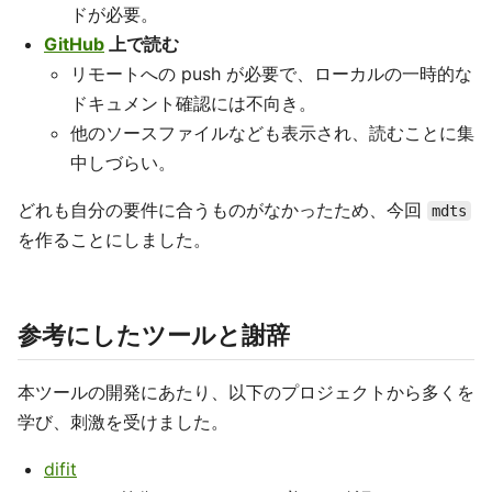
ドが必要。
GitHub
上で読む
リモートへの push が必要で、ローカルの一時的な
ドキュメント確認には不向き。
他のソースファイルなども表示され、読むことに集
中しづらい。
どれも自分の要件に合うものがなかったため、今回
mdts
を作ることにしました。
参考にしたツールと謝辞
本ツールの開発にあたり、以下のプロジェクトから多くを
学び、刺激を受けました。
difit