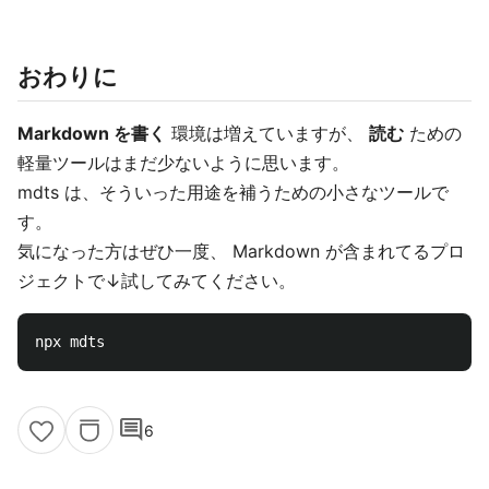
おわりに
Markdown を書く
環境は増えていますが、
読む
ための
軽量ツールはまだ少ないように思います。
mdts は、そういった用途を補うための小さなツールで
す。
気になった方はぜひ一度、 Markdown が含まれてるプロ
ジェクトで↓試してみてください。
comment
6