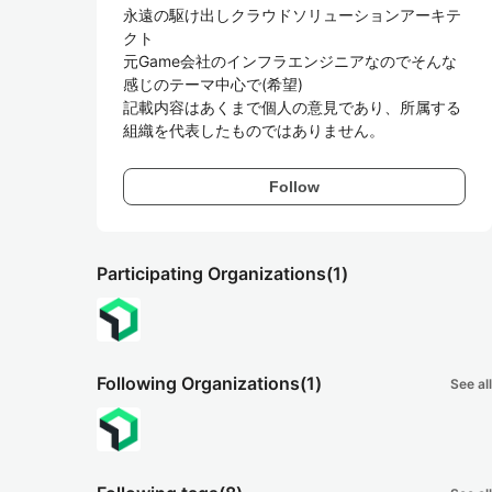
永遠の駆け出しクラウドソリューションアーキテ
クト

元Game会社のインフラエンジニアなのでそんな
感じのテーマ中心で(希望)

記載内容はあくまで個人の意見であり、所属する
組織を代表したものではありません。
Follow
Participating Organizations
(1)
Following Organizations
(1)
See all