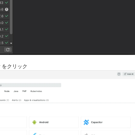
nity をクリック