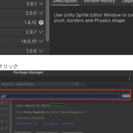
をクリック