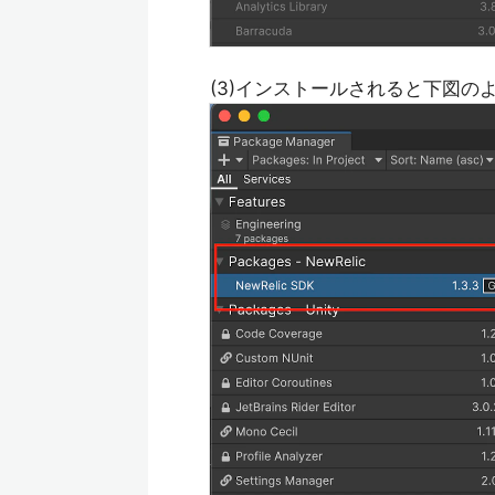
(3)インストールされると下図の