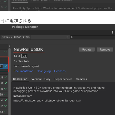
ように追加される