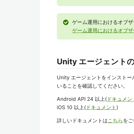
ゲーム運用におけるオブザ
ゲーム運用におけるオブザ
Unity エージェント
Unity エージェントをインスト
いることを確認してください。
Android API 24 以上(
ドキュメン
iOS 10 以上(
ドキュメント
)
詳しいドキュメントは
こちら
をご