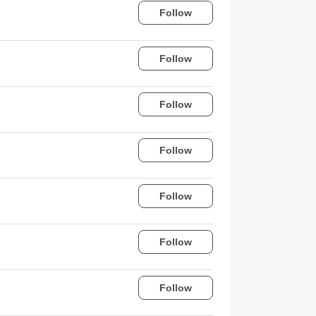
Follow
Follow
Follow
Follow
Follow
Follow
Follow