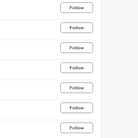
Follow
Follow
Follow
Follow
Follow
Follow
Follow