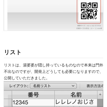
リスト
リストは、湯婆婆が隠し持っているものなので本来は門外
不出なのですが、開発上どうしても必要になりますので、
公開していただきました。