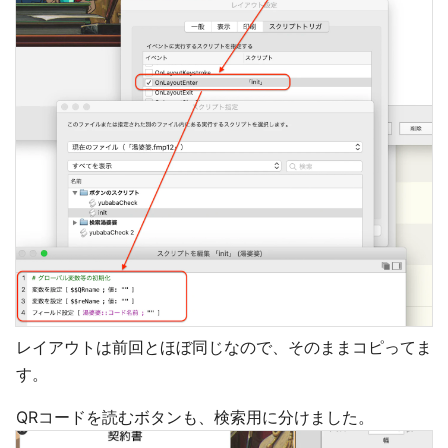
レイアウトは前回とほぼ同じなので、そのままコピってま
す。
QRコードを読むボタンも、検索用に分けました。