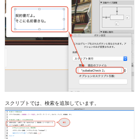
スクリプトでは、検索を追加しています。