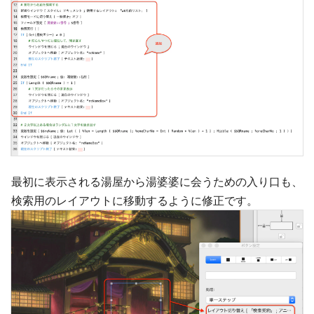
最初に表示される湯屋から湯婆婆に会うための入り口も、
検索用のレイアウトに移動するように修正です。