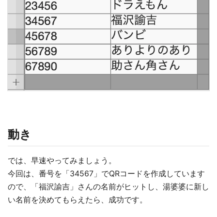
動き
では、早速やってみましょう。
今回は、番号を「34567」でQRコードを作成しています
ので、「福沢諭吉」さんの名前がヒットし、湯婆婆に新し
い名前を決めてもらえたら、成功です。