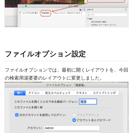
ファイルオプション設定
ファイルオプションでは、最初に開くレイアウトを、今回
の検索用湯婆婆のレイアウトに変更しました。