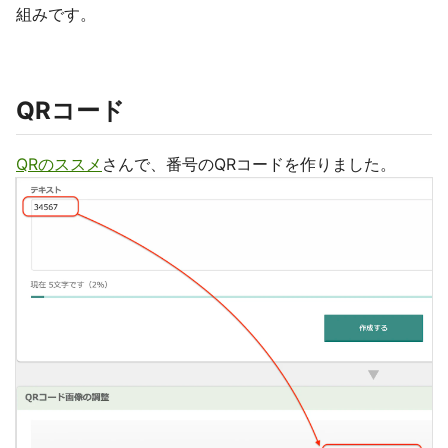
組みです。
QRコード
QRのススメ
さんで、番号のQRコードを作りました。