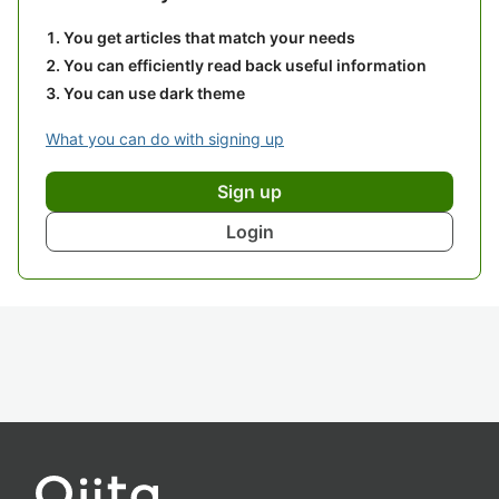
You get articles that match your needs
You can efficiently read back useful information
You can use dark theme
What you can do with signing up
Sign up
Login