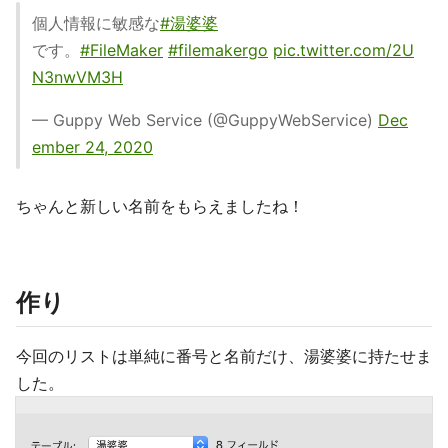
個人情報に敏感な
#湯婆婆
です。
#FileMaker
#filemakergo
pic.twitter.com/2U
N3nwVM3H
— Guppy Web Service (@GuppyWebService)
Dec
ember 24, 2020
ちゃんと新しい名前をもらえましたね！
作り
今回のリストは単純に番号と名前だけ、湯婆婆に持たせま
した。