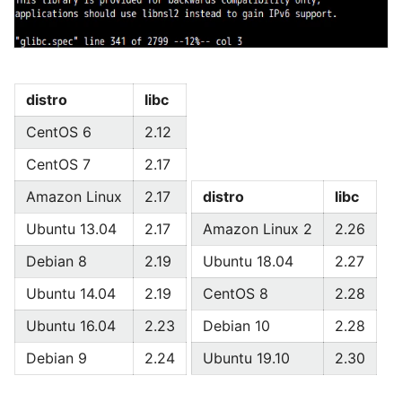
distro
libc
CentOS 6
2.12
CentOS 7
2.17
Amazon Linux
2.17
distro
libc
Ubuntu 13.04
2.17
Amazon Linux 2
2.26
Debian 8
2.19
Ubuntu 18.04
2.27
Ubuntu 14.04
2.19
CentOS 8
2.28
Ubuntu 16.04
2.23
Debian 10
2.28
Debian 9
2.24
Ubuntu 19.10
2.30