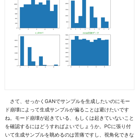
さて、せっかくGANでサンプルを生成したいのにモー
ド崩壊によって生成サンプルが偏ることは避けたいです
ね。モード崩壊が起きている、もしくは起きていないこと
を確認するにはどうすればよいでしょうか。PCに張り付
いて生成サンプルを眺めるのは苦痛ですし、視角化できな