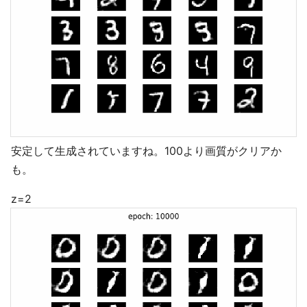
安定して生成されていますね。100より画質がクリアか
も。
z=2