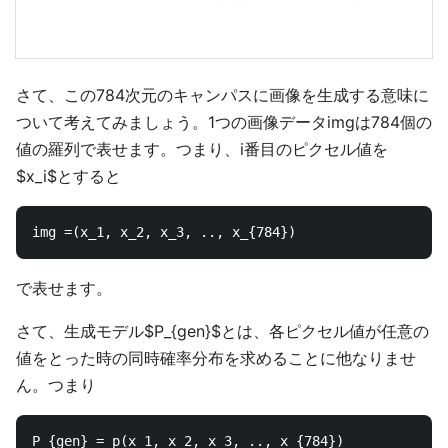
さて、この784次元のキャンパスに画像を生成する意味に
ついて考えてみましょう。1つの画像データimgは784個の
値の羅列で表せます。つまり、i番目のピクセル値を
$x_i$とすると
で表せます。
さて、生成モデル$P_{gen}$とは、各ピクセル値が任意の
値をとった時の同時確率分布を求めることに他なりませ
ん。つまり