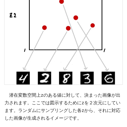
潜在変数空間上zのある値に対して、決まった画像が出
力されます。ここでは図示するためにzを２次元にしてい
ます。ランダムにサンプリングした各zから、それに対応
した画像が生成されるイメージです。