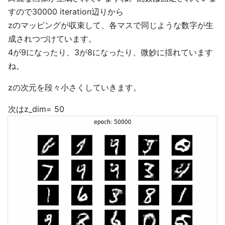
すので30000 iteration辺りから
zのマッピングが収束して、各マスで同じような数字が生
成されつづけています。
4が9になったり、3が8になったり、微妙に揺れています
ね。
zの次元を段々小さくしていきます。
次はz_dim= 50