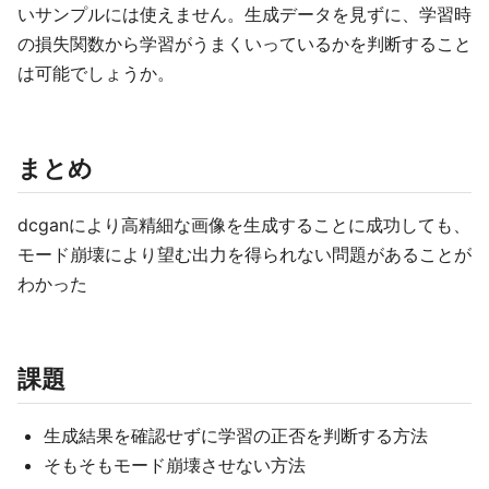
いサンプルには使えません。生成データを見ずに、学習時
の損失関数から学習がうまくいっているかを判断すること
は可能でしょうか。
まとめ
dcganにより高精細な画像を生成することに成功しても、
モード崩壊により望む出力を得られない問題があることが
わかった
課題
生成結果を確認せずに学習の正否を判断する方法
そもそもモード崩壊させない方法