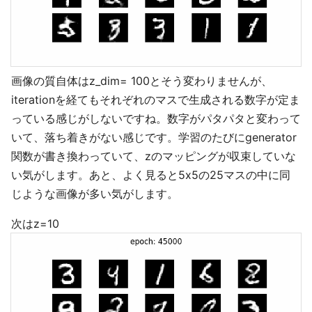
画像の質自体はz_dim= 100とそう変わりませんが、
iterationを経てもそれぞれのマスで生成される数字が定ま
っている感じがしないですね。数字がパタパタと変わって
いて、落ち着きがない感じです。学習のたびにgenerator
関数が書き換わっていて、zのマッピングが収束していな
い気がします。あと、よく見ると5x5の25マスの中に同
じような画像が多い気がします。
次はz=10