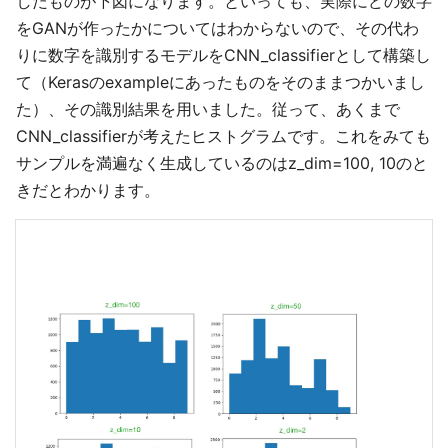
したものが下図になります。といっても、実際にどの数字
をGANが作ったかについてはわからないので、その代わ
りに数字を識別するモデルをCNN_classifierとして構築し
て（Kerasのexampleにあったものをそのままつかいまし
た）、その識別結果を用いました。従って、あくまで
CNN_classifierが考えたヒストグラムです。これをみても
サンプルを満遍なく生成しているのはz_dim=100, 10のと
きだとわかります。