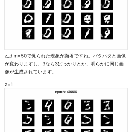
z_dim=50で見られた現象が顕著ですね。パタパタと画像
が変わりますし、3なら3ばっかりとか、明らかに同じ画
像が生成されています。
z=1