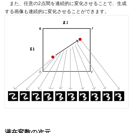
また、任意の2点間を連続的に変化させることで、生成
する画像も連続的に変化させることができます。
潜在変数の次元