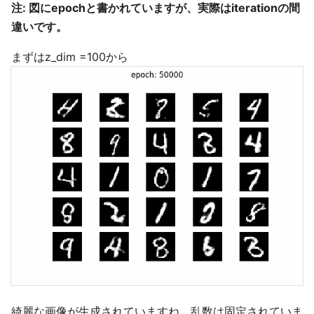
注: 図にepochと書かれていますが、実際はiterationの間
違いです。
まずはz_dim =100から
綺麗な画像が生成されていますね。乱数は固定されていま