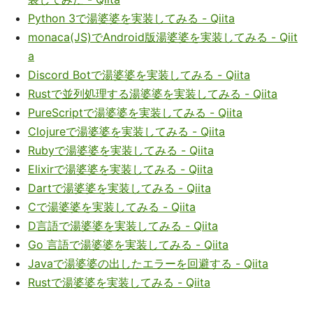
Python 3で湯婆婆を実装してみる - Qiita
monaca(JS)でAndroid版湯婆婆を実装してみる - Qiit
a
Discord Botで湯婆婆を実装してみる - Qiita
Rustで並列処理する湯婆婆を実装してみる - Qiita
PureScriptで湯婆婆を実装してみる - Qiita
Clojureで湯婆婆を実装してみる - Qiita
Rubyで湯婆婆を実装してみる - Qiita
Elixirで湯婆婆を実装してみる - Qiita
Dartで湯婆婆を実装してみる - Qiita
Cで湯婆婆を実装してみる - Qiita
D言語で湯婆婆を実装してみる - Qiita
Go 言語で湯婆婆を実装してみる - Qiita
Javaで湯婆婆の出したエラーを回避する - Qiita
Rustで湯婆婆を実装してみる - Qiita