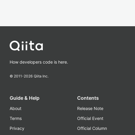
How developers code is here.
© 2011-
2026
Qiita Inc.
Guide & Help
Contents
About
Release Note
Terms
Official Event
Privacy
Official Column