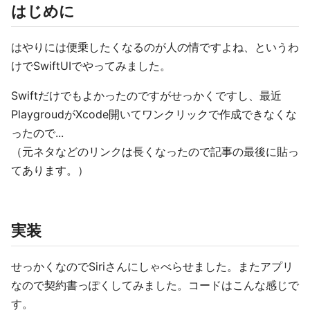
はじめに
はやりには便乗したくなるのが人の情ですよね、というわ
けでSwiftUIでやってみました。
Swiftだけでもよかったのですがせっかくですし、最近
PlaygroudがXcode開いてワンクリックで作成できなくな
ったので...
（元ネタなどのリンクは長くなったので記事の最後に貼っ
てあります。）
実装
せっかくなのでSiriさんにしゃべらせました。またアプリ
なので契約書っぽくしてみました。コードはこんな感じで
す。