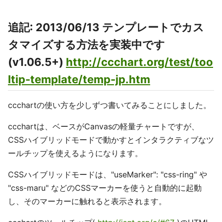
追記: 2013/06/13 テンプレートでカス
タマイズする方法を実装中です
(v1.06.5+)
http://ccchart.org/test/too
ltip-template/temp-jp.htm
ccchartの使い方を少しずつ書いてみることにしました。
ccchartは、ベースがCanvasの軽量チャートですが、
CSSハイブリッドモードで動かすとインタラクティブなツ
ールチップを使えるようになります。
CSSハイブリッドモードは、"useMarker": "css-ring" や
"css-maru" などのCSSマーカーを使うと自動的に起動
し、そのマーカーに触れると表示されます。