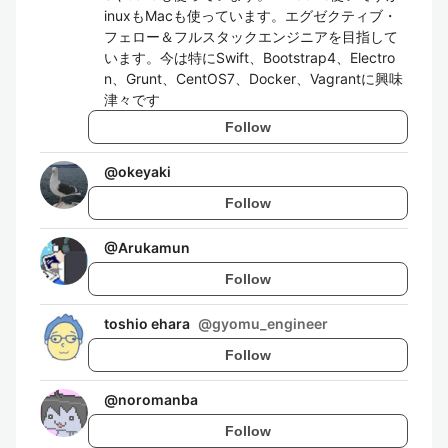
inuxもMacも使っています。エグゼクティブ・
フェロー＆フルスタックエンジニアを目指して
います。今は特にSwift、Bootstrap4、Electro
n、Grunt、CentOS7、Docker、Vagrantに興味
津々です
Follow
@
okeyaki
Follow
@
Arukamun
Follow
toshio ehara
@
gyomu_engineer
Follow
@
noromanba
Follow