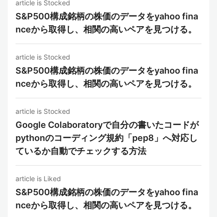
article is Stocked
S&P500構成銘柄の株価のデータをyahoo fina
nceから取得し、相関の高いペアを見つける。
article is Stocked
S&P500構成銘柄の株価のデータをyahoo fina
nceから取得し、相関の高いペアを見つける。
article is Stocked
Google Colaboratoryで自分の書いたコードが
pythonのコーディング規約「pep8」へ対応し
ているか自動でチェックする方法
article is Liked
S&P500構成銘柄の株価のデータをyahoo fina
nceから取得し、相関の高いペアを見つける。