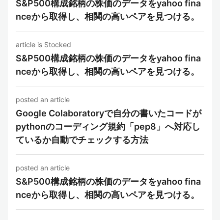
S&P500構成銘柄の株価のデータをyahoo fina
nceから取得し、相関の高いペアを見つける。
article is Stocked
S&P500構成銘柄の株価のデータをyahoo fina
nceから取得し、相関の高いペアを見つける。
posted an article
Google Colaboratoryで自分の書いたコードが
pythonのコーディング規約「pep8」へ対応し
ているか自動でチェックする方法
posted an article
S&P500構成銘柄の株価のデータをyahoo fina
nceから取得し、相関の高いペアを見つける。