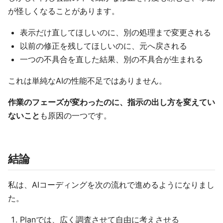
が怪しくなることがあります。
表示だけ直してほしいのに、別の処理まで変更される
以前の修正を残してほしいのに、元へ戻される
一つの不具合を直した結果、別の不具合が生まれる
これは単純なAIの性能不足ではありません。
作業のフェーズが変わったのに、指示の出し方を変えてい
ないこと
も原因の一つです。
結論
私は、AIコーディングを次の流れで進めるようになりまし
た。
Planでは、広く調査させて自由に考えさせる