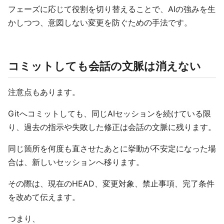
フェーズに応じて役割を切り替えることで、AIの強みを生
かしつつ、意図しない変更を防ぐための手法です。
コミットしても会話の文脈は消えない
注意点もあります。
Gitへコミットしても、同じAIセッションを続けている限
り、過去の指示や失敗した修正は会話の文脈に残ります。
同じ箇所を何度も直させたあとに挙動が不安定になった場
合は、新しいセッションへ移ります。
その際は、現在のHEAD、変更対象、禁止事項、完了条件
を改めて伝えます。
つまり、