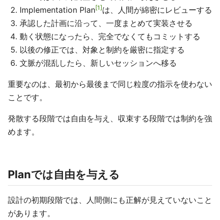
1
Implementation Plan
は、人間が綿密にレビューする
承認した計画に沿って、一度まとめて実装させる
動く状態になったら、完全でなくてもコミットする
以後の修正では、対象と制約を厳密に指定する
文脈が混乱したら、新しいセッションへ移る
重要なのは、最初から最後まで同じ粒度の指示を使わない
ことです。
発散する段階では自由を与え、収束する段階では制約を強
めます。
Planでは自由を与える
設計の初期段階では、人間側にも正解が見えていないこと
があります。