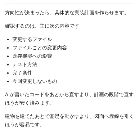
方向性が決まったら、具体的な実装計画を作らせます。
確認するのは、主に次の内容です。
変更するファイル
ファイルごとの変更内容
既存機能への影響
テスト方法
完了条件
今回変更しないもの
AIが書いたコードをあとから直すより、計画の段階で直す
ほうが安く済みます。
建物を建てたあとで基礎を動かすより、図面へ赤線を引く
ほうが容易です。