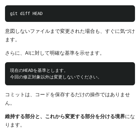
意図しないファイルまで変更された場合も、すぐに気づけ
ます。
さらに、AIに対して明確な基準を示せます。
現在のHEADを基準とします。

コミットは、コードを保存するだけの操作ではありませ
ん。
維持する部分と、これから変更する部分を分ける境界
にな
ります。