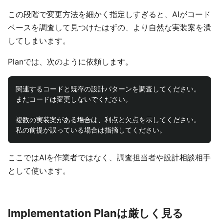
この段階で変更方法を細かく指定しすぎると、AIがコード
ベースを調査して見つけたはずの、より自然な実装案を潰
してしまいます。
Planでは、次のように依頼します。
関連するコードと既存の設計パターンを調査してください。

まだコードは変更しないでください。

複数の実装案がある場合は、利点と欠点を示してください。

ここではAIを作業者ではなく、調査担当者や設計相談相手
として使います。
Implementation Planは厳しく見る