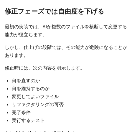
修正フェーズでは自由度を下げる
最初の実装では、AIが複数のファイルを横断して変更する
能力が役立ちます。
しかし、仕上げの段階では、その能力が危険になることが
あります。
修正時には、次の内容を明示します。
何を直すのか
何を維持するのか
変更してよいファイル
リファクタリングの可否
完了条件
実行するテスト