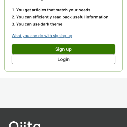
You get articles that match your needs
You can efficiently read back useful information
You can use dark theme
What you can do with signing up
Sign up
Login