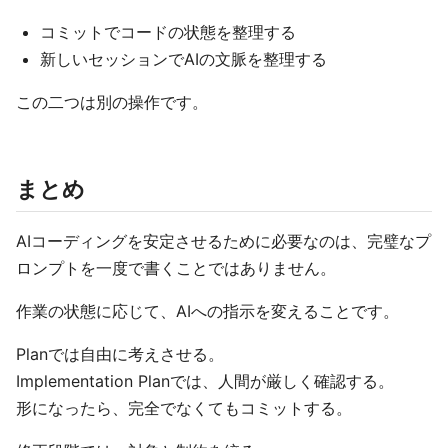
コミットでコードの状態を整理する
新しいセッションでAIの文脈を整理する
この二つは別の操作です。
まとめ
AIコーディングを安定させるために必要なのは、完璧なプ
ロンプトを一度で書くことではありません。
作業の状態に応じて、AIへの指示を変えることです。
Planでは自由に考えさせる。
Implementation Planでは、人間が厳しく確認する。
形になったら、完全でなくてもコミットする。