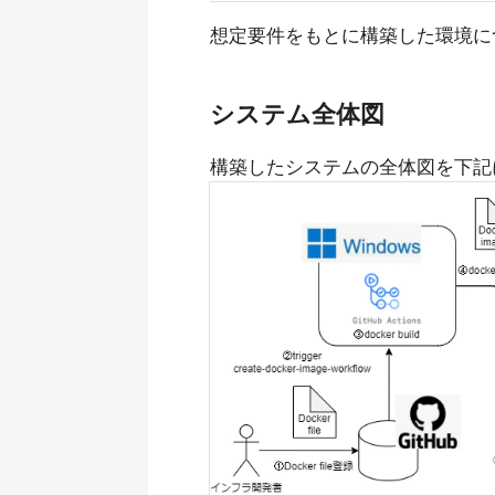
想定要件をもとに構築した環境に
システム全体図
構築したシステムの全体図を下記