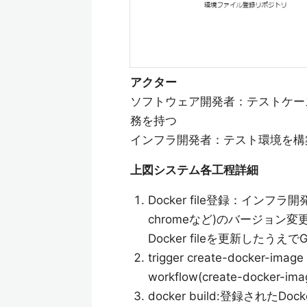
アクター
ソフトウェア開発者：テストケー
務を持つ
インフラ開発者：テスト環境を構
上図システム各工程詳細
Docker file登録：インフラ
chromeなど)のバージョ
Docker fileを更新したう
trigger create-docker-im
workflow(create-docker-
docker build:登録されたDoc