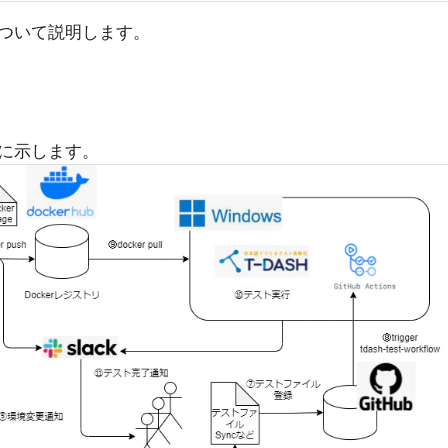
ついて説明します。
に示します。