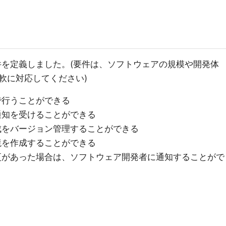
件を定義しました。(要件は、ソフトウェアの規模や開発体
軟に対応してください)
で行うことができる
の通知を受けることができる
構成をバージョン管理することができる
環境を作成することができる
変更があった場合は、ソフトウェア開発者に通知することがで