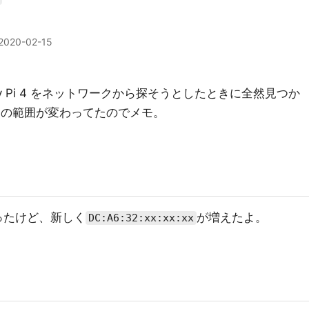
2020-02-15
rry Pi 4 をネットワークから探そうとしたときに全然見つか
スの範囲が変わってたのでメモ。
ったけど、新しく
が増えたよ。
DC:A6:32:xx:xx:xx