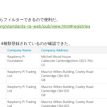
らフィルターできるので便利だ。
.org/standards-ra-web/pub/view.html#registries
すると、4種類登録されているのが確認できた。