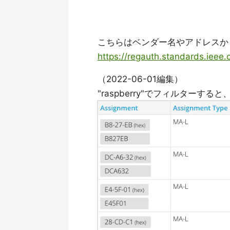
こちらはベンダー名やアドレスか
https://regauth.standards.ieee
（2022-06-01編集）
"raspberry"でフィルター