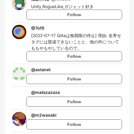
Unity,RogueLike,ガジェット好き
Follow
@
7of9
[2022-07-17 Qiitaは無期限の停止] 理由: 名寄せ
タグには賛成できないことと、他の件について
ももやもやしているので。
Follow
@
astanet
Follow
@
matazazaza
Follow
@
m2wasabi
Follow