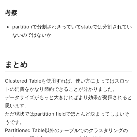
考察
partitionで分割されきっていてstateでは分割されてい
ないのではないか
まとめ
Clustered Tableを使用すれば、使い方によってはスロッ
トの消費をかなり節約できることが分かりました。
データサイズがもっと大きければより効果が発揮されると
思います。
ただ現状ではpartition fieldでほとんど決まってしまいそ
うです。
Partitioned Table以外のテーブルでのクラスタリングの