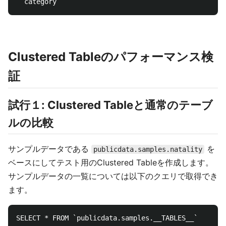
Clustered Tableのパフォーマンス検
証
試行１: Clustered Tableと通常のテーブ
ルの比較
サンプルデータである
を
publicdata.samples.natality
ベースにしてテスト用のClustered Tableを作成します。
サンプルデータの一覧については以下のクエリで取得でき
ます。