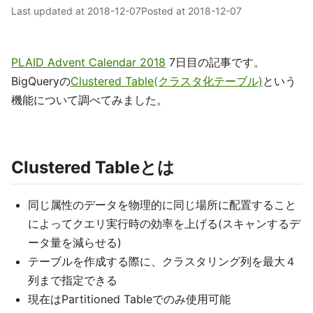
Last updated at
2018-12-07
Posted at
2018-12-07
PLAID Advent Calendar 2018
7日目の記事です。
BigQueryの
Clustered Table(クラスタ化テーブル)
という
機能について調べてみました。
Clustered Tableとは
同じ属性のデータを物理的に同じ場所に配置すること
によってクエリ実行時の効率を上げる(スキャンするデ
ータ量を減らせる)
テーブルを作成する際に、クラスタリング列を最大４
列まで指定できる
現在はPartitioned Tableでのみ使用可能