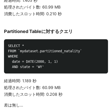
経過時間: 1.405 秒
処理されたバイト数: 60.99 MB
消費したスロット時間: 0.210 秒
Partitioned Tableに対するクエリ
SELECT *

FROM `mydataset.partitioned_natality`

WHERE

  date = DATE(2000, 1, 1)

経過時間: 1.189 秒
処理されたバイト数: 60.99 MB
消費したスロット時間: 0.208 秒
差は無し...