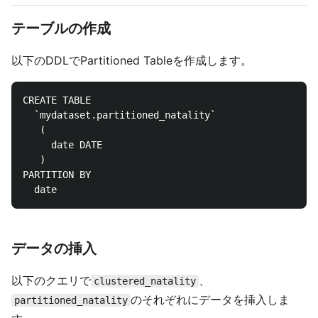
テーブルの作成
以下のDDLでPartitioned Tableを作成します。
CREATE TABLE

  `mydataset.partitioned_natality`

   (

     date DATE

   )

PARTITION BY

データの挿入
以下のクエリで
、
clustered_natality
のそれぞれにデータを挿入しま
partitioned_natality