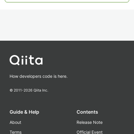
How developers code is here.
© 2011-
2026
Qiita Inc.
Guide & Help
Contents
About
Release Note
Terms
Official Event