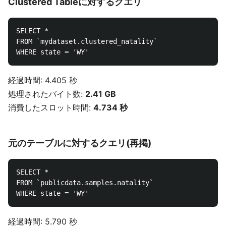
Clustered Tableに対するクエリ
SELECT *

FROM `mydataset.clustered_natality`

経過時間: 4.405 秒
処理されたバイト数:
2.41 GB
消費したスロット時間:
4.734 秒
元のテーブルに対するクエリ(再掲)
SELECT *

FROM `publicdata.samples.natality`

経過時間: 5.790 秒