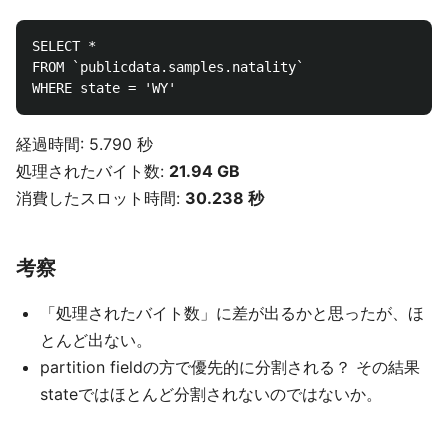
SELECT *

FROM `publicdata.samples.natality`

経過時間: 5.790 秒
処理されたバイト数:
21.94 GB
消費したスロット時間:
30.238 秒
考察
「処理されたバイト数」に差が出るかと思ったが、ほ
とんど出ない。
partition fieldの方で優先的に分割される？ その結果
stateではほとんど分割されないのではないか。