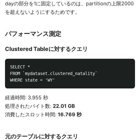
dayの部分を1に固定しているのは、partitionの上限2000
を超えないようにするためです。
パフォーマンス測定
Clustered Tableに対するクエリ
SELECT *

FROM `mydataset.clustered_natality`

経過時間: 3.955 秒
処理されたバイト数:
22.01 GB
消費したスロット時間:
16.769 秒
元のテーブルに対するクエリ