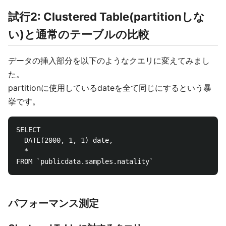
試行2: Clustered Table(partitionしな
い)と通常のテーブルの比較
データの挿入部分を以下のようなクエリに変えてみまし
た。
partitionに使用しているdateを全て同じにするという暴
挙です。
SELECT 

  DATE(2000, 1, 1) date,

  *

パフォーマンス測定