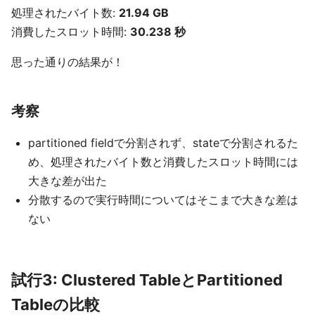
処理されたバイト数:
21.94 GB
消費したスロット時間:
30.238 秒
思った通りの結果が！
考察
partitioned fieldで分割されず、stateで分割されるた
め、処理されたバイト数と消費したスロット時間には
大きな差が出た
分散するので実行時間についてはそこまで大きな差は
ない
試行3: Clustered TableとPartitioned
Tableの比較