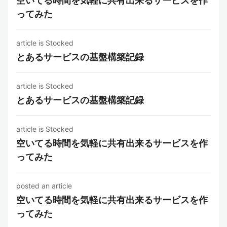
空いてる時間を気軽に共有出来るサービスを作
ってみた
article is Stocked
とあるサービスの基盤構築記録
article is Stocked
とあるサービスの基盤構築記録
article is Stocked
空いてる時間を気軽に共有出来るサービスを作
ってみた
posted an article
空いてる時間を気軽に共有出来るサービスを作
ってみた