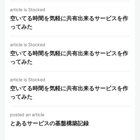
article is Stocked
空いてる時間を気軽に共有出来るサービスを作
ってみた
article is Stocked
空いてる時間を気軽に共有出来るサービスを作
ってみた
article is Stocked
空いてる時間を気軽に共有出来るサービスを作
ってみた
posted an article
とあるサービスの基盤構築記録