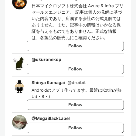
日本マイクロソフト株式会社 Azure & Infra プリ
セールスエンジニア。 記事は個人の見解に基づ
いた内容であり、所属する会社の公式見解では
ありません。また、記事中の情報はいかなる保
証を与えるものでもありません。正式な情報
は、各製品の販売元にご確認ください。
Follow
@
qkuronekop
Follow
Shinya Kumagai
@
droibit
Androidのアプリ作ってます。最近はKotlinが熱
い(・8・)
Follow
@
MegaBlackLabel
Follow