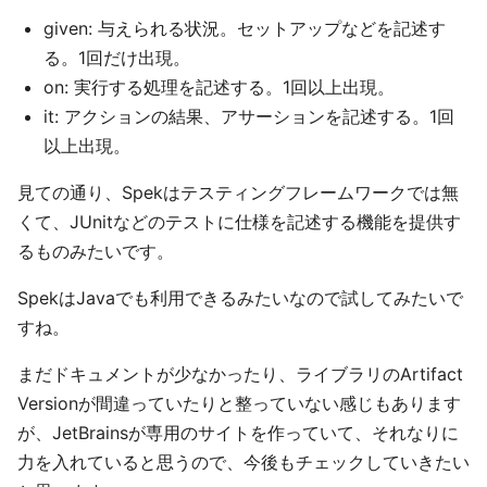
given: 与えられる状況。セットアップなどを記述す
る。1回だけ出現。
on: 実行する処理を記述する。1回以上出現。
it: アクションの結果、アサーションを記述する。1回
以上出現。
見ての通り、Spekはテスティングフレームワークでは無
くて、JUnitなどのテストに仕様を記述する機能を提供す
るものみたいです。
SpekはJavaでも利用できるみたいなので試してみたいで
すね。
まだドキュメントが少なかったり、ライブラリのArtifact
Versionが間違っていたりと整っていない感じもあります
が、JetBrainsが専用のサイトを作っていて、それなりに
力を入れていると思うので、今後もチェックしていきたい