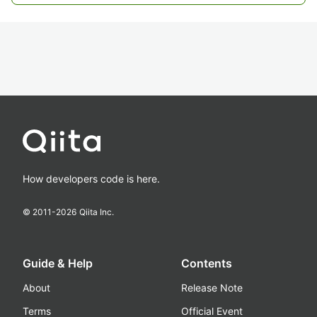
How developers code is here.
© 2011-
2026
Qiita Inc.
Guide & Help
Contents
About
Release Note
Terms
Official Event