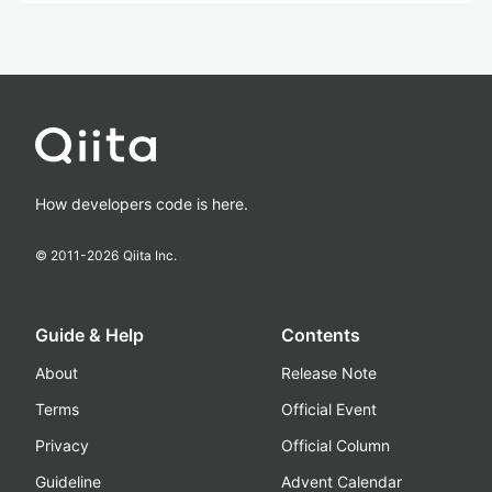
How developers code is here.
© 2011-
2026
Qiita Inc.
Guide & Help
Contents
About
Release Note
Terms
Official Event
Privacy
Official Column
Guideline
Advent Calendar