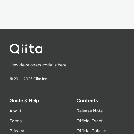
How developers code is here.
© 2011-
2026
Qiita Inc.
Guide & Help
Contents
About
Release Note
Terms
Official Event
Privacy
Official Column