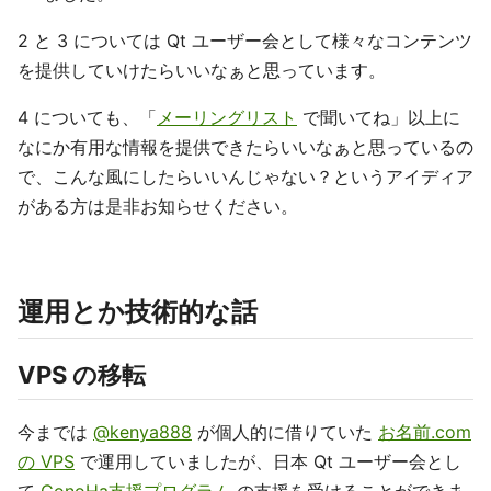
2 と 3 については Qt ユーザー会として様々なコンテンツ
を提供していけたらいいなぁと思っています。
4 についても、「
メーリングリスト
で聞いてね」以上に
なにか有用な情報を提供できたらいいなぁと思っているの
で、こんな風にしたらいいんじゃない？というアイディア
がある方は是非お知らせください。
運用とか技術的な話
VPS の移転
今までは
@kenya888
が個人的に借りていた
お名前.com
の VPS
で運用していましたが、日本 Qt ユーザー会とし