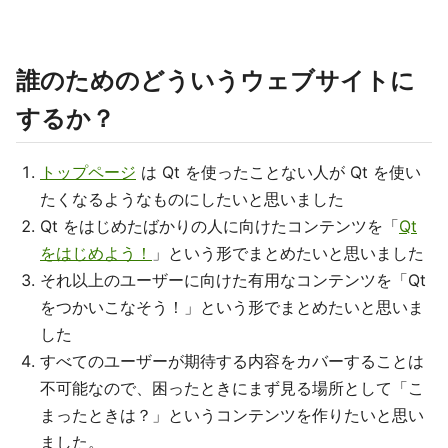
誰のためのどういうウェブサイトに
するか？
トップページ
は Qt を使ったことない人が Qt を使い
たくなるようなものにしたいと思いました
Qt をはじめたばかりの人に向けたコンテンツを「
Qt
をはじめよう！
」という形でまとめたいと思いました
それ以上のユーザーに向けた有用なコンテンツを「Qt
をつかいこなそう！」という形でまとめたいと思いま
した
すべてのユーザーが期待する内容をカバーすることは
不可能なので、困ったときにまず見る場所として「こ
まったときは？」というコンテンツを作りたいと思い
ました。