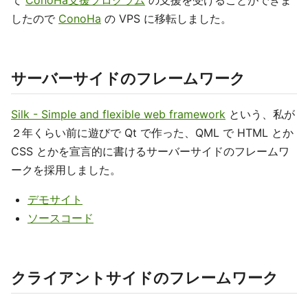
て
ConoHa支援プログラム
の支援を受けることができま
したので
ConoHa
の VPS に移転しました。
サーバーサイドのフレームワーク
Silk - Simple and flexible web framework
という、私が
２年くらい前に遊びで Qt で作った、QML で HTML とか
CSS とかを宣言的に書けるサーバーサイドのフレームワ
ークを採用しました。
デモサイト
ソースコード
クライアントサイドのフレームワーク