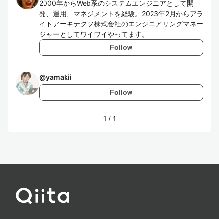
2000年からWeb系のシステムエンジニアとして開
発、運用、マネジメントを経験。2023年2月からアラ
イドアーキテクツ株式会社のエンジニアリングマネー
ジャーとしてワイワイやってます。
Follow
@
yamakii
Follow
1
/
1