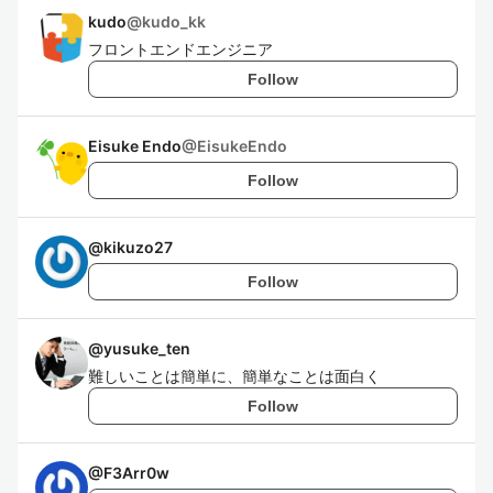
kudo
@
kudo_kk
フロントエンドエンジニア
Follow
Eisuke Endo
@
EisukeEndo
Follow
@
kikuzo27
Follow
@
yusuke_ten
難しいことは簡単に、簡単なことは面白く
Follow
@
F3Arr0w