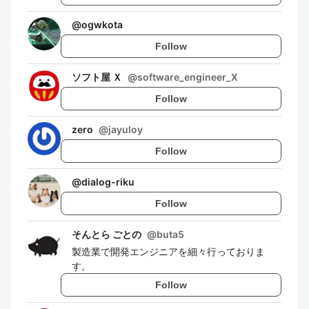
@
ogwkota
Follow
ソフト屋 Ｘ
@
software_engineer_X
Follow
zero
@
jayuloy
Follow
@
dialog-riku
Follow
そんとら ごとの
@
buta5
製造業で開発エンジニアを細々行っておりま
す。
Follow