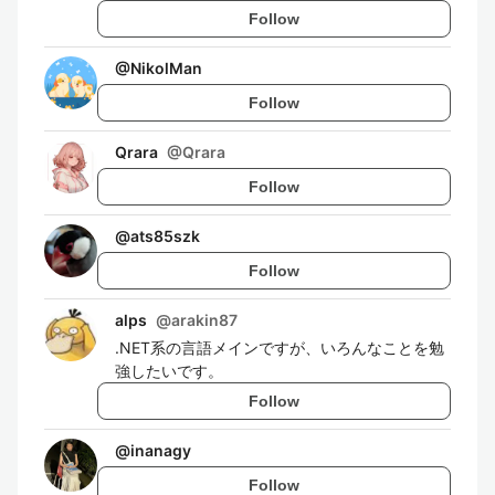
Follow
@
NikolMan
Follow
Qrara
@
Qrara
Follow
@
ats85szk
Follow
alps
@
arakin87
.NET系の言語メインですが、いろんなことを勉
強したいです。
Follow
@
inanagy
Follow