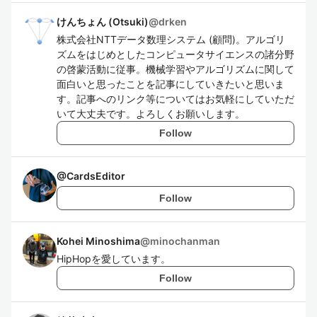
けんちょん (Otsuki)
@
drken
株式会社NTTデータ数理システム (顧問)。アルゴリ
ズムをはじめとしたコンピュータサイエンスの諸分野
の啓蒙活動に従事。機械学習やアルゴリズムに関して
面白いと思ったことを記事にしていきたいと思いま
す。記事へのリンク等についてはお気軽にしていただ
いて大丈夫です。よろしくお願いします。
Follow
@
CardsEditor
Follow
Kohei Minoshima
@
minochanman
HipHopを愛しています。
Follow