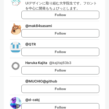
UIデザインに取り組む大学院生です。フロント
を中心に開発もちょぴっとします。
Follow
@
mak84sasami
Follow
@
QTR
Follow
Haruka Kajita
@
kajitaj63b3
Follow
@
MUCHIO@github
Follow
@
d-cabj
Follow