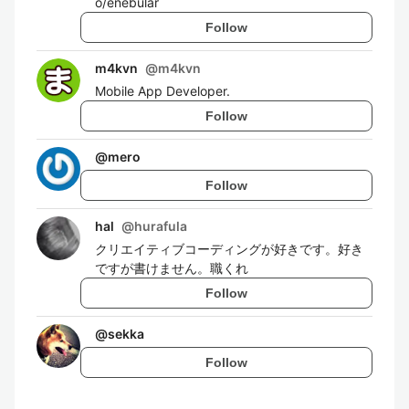
o/enebular
Follow
m4kvn
@
m4kvn
Mobile App Developer.
Follow
@
mero
Follow
hal
@
hurafula
クリエイティブコーディングが好きです。好き
ですが書けません。職くれ
Follow
@
sekka
Follow