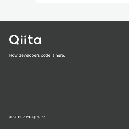
How developers code is here.
© 2011-
2026
Qiita Inc.