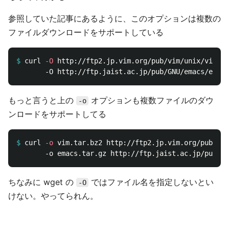
参照していた記事にあるように、このオプションは複数の
ファイルダウンロードをサポートしている
$
curl 
-O
 http://ftp2.jp.vim.org/pub/vim/unix/vim-8.
もっと言うと上の
オプションも複数ファイルのダウ
-o
ンロードをサポートしてる
$
curl 
-o
 vim.tar.bz2 http://ftp2.jp.vim.org/pub/vim
ちなみに wget の
ではファイル名を指定しないとい
-O
けない。やってられん。