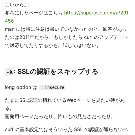
しいから。
参考にしたページはこちら
https://superuser.com/a/291
456
man には特に注意は書いていなかったのと、回答があっ
たのは2011年だから、もしかしたら curl のアップデート
で対応してたりするかも。試してはいない。
: SSLの認証をスキップする
-k
long option は
--insecure
たまにSSL認証の切れているWebページを見たい時があ
る。
開発用ページだったり、怖いもの見たさだったり。
curl の基本設定ではそういった SSL の認証が通らないペ