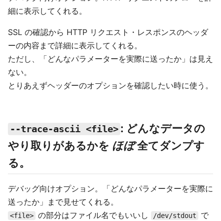
細に表示してくれる。
SSL の確認から HTTP リクエスト・レスポンスのヘッダ
ーの内容まで詳細に表示してくれる。
ただし、「どんなパラメーターを実際に送ったか」は見え
ない。
とりあえずヘッダーのオプションを確認したい時に使う。
: どんなデータの
--trace-ascii <file>
やり取りがあるかを
ほぼ
全てダンプす
る。
デバッグ向けオプション。「どんなパラメーターを実際に
送ったか」まで見せてくれる。
の部分はファイル名でもいいし
で
<file>
/dev/stdout