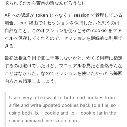
取られてたから苦肉の策なんだろうな)
APIへの認証が token じゃなくて session で管理している
場合、 curl 経由でもセッションを保持したいと思うのは
自然なこと。このオプションを使うとその cookie をファ
イルへ保存してくれるので、セッションを継続的に利用で
きる。
最初は相互作用で変に干渉しないかと、怖くて同時に指定
するのは避けていたけど、マニュアルを見たら全然そんな
ことはなかった。なのでセッションを使いたかったら毎回
両方とも指定しましょう。
Users very often want to both read cookies from
a file and write updated cookies back to a file, so
using both -b, --cookie and -c, --cookie-jar in the
same command line is common.