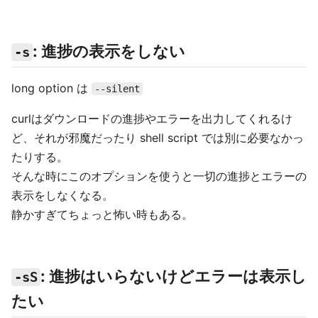
: 進捗の表示をしない
-s
long option は
--silent
curlはダウンロードの進捗やエラーを出力してくれるけ
ど、それが邪魔だったり shell script では別に必要なかっ
たりする。
そんな時にこのオプションを使うと一切の進捗とエラーの
表示をしなくなる。
静かすぎてちょっと怖い時もある。
: 進捗はいらないけどエラーは表示し
-sS
たい