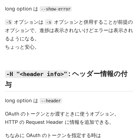
long option は
--show-error
オプションは
オプションと併用することが前提の
-S
-s
オプションで、進捗は表示されないけどエラーは表示され
るようになる。
ちょっと安心。
: ヘッダー情報の付
-H "<header info>"
与
long option は
--header
OAuth のトークンとか渡すときに使うオプション。
HTTP の Request Header に情報を追加できる。
ちなみに OAuth のトークンを指定する時は