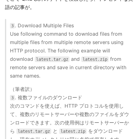
語の記事が。
. Download Multiple Files
3
Use following command to download files from
multiple files from multiple remote servers using
HTTP protocol. The following example will
download
and
from
latest.tar.gz
latest.zip
remote servers and save in current directory with
same names.
（筆者訳）
. 複数ファイルのダウンロード
3
次のコマンドを使えば、HTTP プロトコルを使用し
て、複数のリモートサーバーや複数のファイルをダウ
ンロードできます。次の使用例はリモートサーバーか
ら
と
をダウンロード
latest.tar.gz
latest.zip