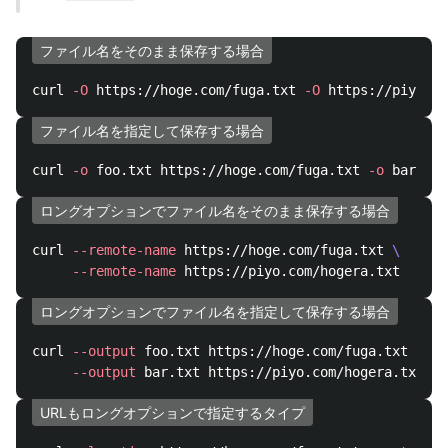
ファイル名をそのまま保存する場合
curl 
-O
 https://hoge.com/fuga.txt 
-O
ファイル名を指定して保存する場合
curl 
-o
 foo.txt https://hoge.com/fuga.txt 
-o
ロングオプションでファイル名をそのまま保存する場合
curl 
--remote-name
 https://hoge.com/fuga.txt 
\
--remote-name
ロングオプションでファイル名を指定して保存する場合
curl 
--output
 foo.txt https://hoge.com/fuga.txt  
\
--output
URLもロングオプションで指定するタイプ