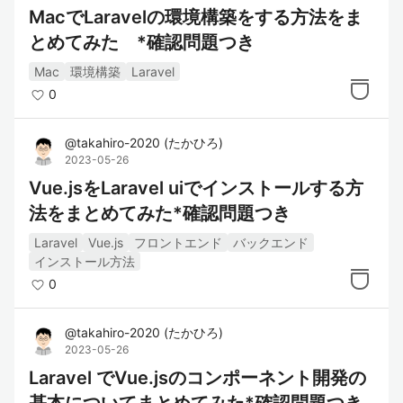
MacでLaravelの環境構築をする方法をま
とめてみた *確認問題つき
Mac
環境構築
Laravel
0
@
takahiro-2020
(
たかひろ
)
2023-05-26
Vue.jsをLaravel uiでインストールする方
法をまとめてみた*確認問題つき
Laravel
Vue.js
フロントエンド
バックエンド
インストール方法
0
@
takahiro-2020
(
たかひろ
)
2023-05-26
Laravel でVue.jsのコンポーネント開発の