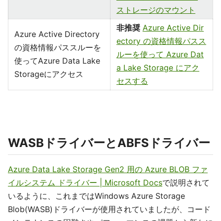
ストレージのマウント
非推奨
Azure Active Dir
Azure Active Directory
ectory の資格情報パスス
の資格情報パススルーを
ルーを使って Azure Dat
使ってAzure Data Lake
a Lake Storage にアク
Storageにアクセス
セスする
WASBドライバーとABFSドライバー
Azure Data Lake Storage Gen2 用の Azure BLOB ファ
イルシステム ドライバー | Microsoft Docs
で説明されて
いるように、これまではWindows Azure Storage
Blob(WASB)ドライバーが使用されていましたが、コード