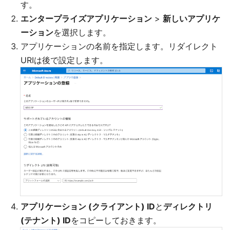
す。
エンタープライズアプリケーション
>
新しいアプリケ
ーション
を選択します。
アプリケーションの名前を指定します。リダイレクト
URIは後で設定します。
アプリケーション (クライアント) ID
と
ディレクトリ
(テナント) ID
をコピーしておきます。