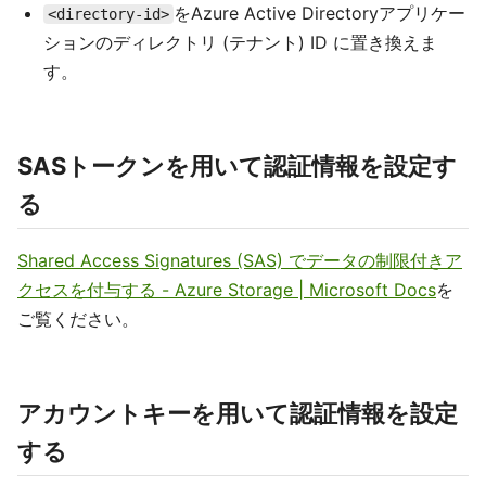
をAzure Active Directoryアプリケー
<directory-id>
ションのディレクトリ (テナント) ID に置き換えま
す。
SASトークンを用いて認証情報を設定す
る
Shared Access Signatures (SAS) でデータの制限付きア
クセスを付与する - Azure Storage | Microsoft Docs
を
ご覧ください。
アカウントキーを用いて認証情報を設定
する