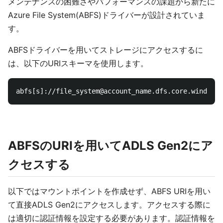
メンテナンスの困難さやパフォーマンスの課題から新たに
Azure File System(ABFS)ドライバーが設計されていま
す。
ABFSドライバーを用いてストレージにアクセスするに
は、以下のURIスキーマを使用します。
ABFSのURIを用いてADLS Gen2にア
クセスする
以下ではマウントポイントを作成せず、ABFS URIを用い
て直接ADLS Gen2にアクセスします。アクセスする際に
は適切に認証情報を設定する必要があります。認証情報を