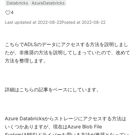
Databricks
AzureDatabricks
4
Last updated at
2022-08-22
Posted at
2022-08-22
こちらでADLSのデータにアクセスする方法を説明しまし
たが、非推奨の方法を説明してしまっていたので、改めて
方法を整理します。
詳細はこちらの記事をベースにしています。
Azure Databricksからストレージにアクセスする方法は
いくつかありますが、現在はAzure Blob File
System(ABFS)ドライバーを用いる方法が推奨となってい