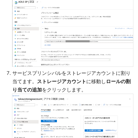
サービスプリンシパルをストレージアカウントに割り
当てます。
ストレージアカウント
に移動し
ロールの割
り当ての追加
をクリックします。