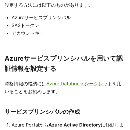
設定する方法には以下のものがあります。
Azureサービスプリンシパル
SASトークン
アカウントキー
Azureサービスプリンシパルを用いて認
証情報を設定する
資格情報の格納には
Azure Databricksシークレット
を用
いることをお勧めします。
サービスプリンシパルの作成
Azure Portalから
Azure Active Directory
に移動しま