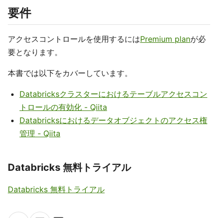
要件
アクセスコントロールを使用するには
Premium plan
が必
要となります。
本書では以下をカバーしています。
Databricksクラスターにおけるテーブルアクセスコン
トロールの有効化 - Qiita
Databricksにおけるデータオブジェクトのアクセス権
管理 - Qiita
Databricks 無料トライアル
Databricks 無料トライアル