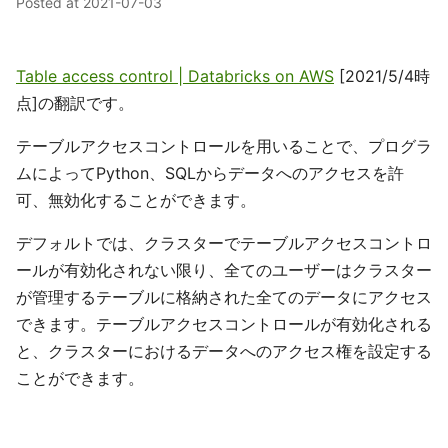
Posted at
2021-07-03
Table access control | Databricks on AWS
[2021/5/4時
点]の翻訳です。
テーブルアクセスコントロールを用いることで、プログラ
ムによってPython、SQLからデータへのアクセスを許
可、無効化することができます。
デフォルトでは、クラスターでテーブルアクセスコントロ
ールが有効化されない限り、全てのユーザーはクラスター
が管理するテーブルに格納された全てのデータにアクセス
できます。テーブルアクセスコントロールが有効化される
と、クラスターにおけるデータへのアクセス権を設定する
ことができます。