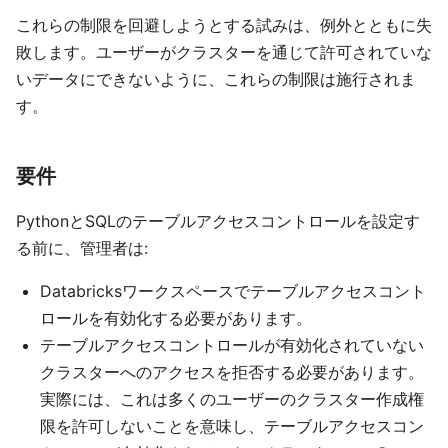
これらの制限を回避しようとする試みは、例外とともに失
敗します。ユーザーがクラスターを通じて許可されていな
いデータにできないように、これらの制限は施行されま
す。
要件
PythonとSQLのテーブルアクセスコントロールを設定す
る前に、管理者は:
Databricksワークスペースでテーブルアクセスコント
ロールを有効化する必要があります。
テーブルアクセスコントロールが有効化されていない
クラスターへのアクセスを拒否する必要があります。
実際には、これは多くのユーザーのクラスター作成権
限を許可しないことを意味し、テーブルアクセスコン