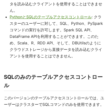
タを読み込むクライアントを使用することはできませ
ん。
PythonとSQLのテーブルアクセスコントロール
: クラ
スターのユーザーに対して、SQL、Python、PySpark
コマンドの実行を許可します。Spark SQL API、
DataFrame APIを利用することができます。このた
め、Scala、R、RDD API、そして、DBUtilsのように
クラウドストレージから直接データを読み込むクライ
アントを使用することはできません。
SQLのみのテーブルアクセスコントロー
ル
このバージョンのテーブルアクセスコントロールでは、ユ
ーザーはクラスターでSQLコマンドのみを使用できます。