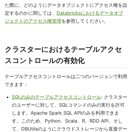
た際に、どのようにデータオブジェクトにアクセス権を設
定するのかに関しては、
Databricksにおけるデータオブ
ジェクトのアクセス権管理
を参照してください。
クラスターにおけるテーブルアクセ
スコントロールの有効化
テーブルアクセスコントロールは二つのバージョンで利用
できます：
SQLのみのテーブルアクセスコントロール
: クラスター
のユーザーに対して、SQLコマンドのみの実行を許可
します。Apache Spark SQL APIのみを利用できま
す。このため、Python、Scala、R、RDD API、そし
て、DBUtilsのようにクラウドストレージから直接デー