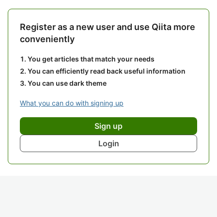
Register as a new user and use Qiita more
conveniently
You get articles that match your needs
You can efficiently read back useful information
You can use dark theme
What you can do with signing up
Sign up
Login