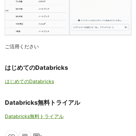
ご活用ください
はじめてのDatabricks
はじめてのDatabricks
Databricks無料トライアル
Databricks無料トライアル