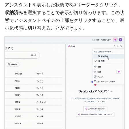
アシスタントを表示した状態で3点リーダーをクリック、
収納済み
を選択することで表示が切り替わります。この状
態でアシスタントペインの上部をクリックすることで、最
小化状態に切り替えることができます。