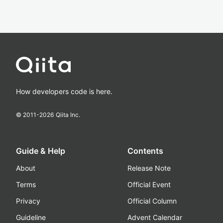
How developers code is here.
© 2011-
2026
Qiita Inc.
Guide & Help
Contents
About
Release Note
Terms
Official Event
Privacy
Official Column
Guideline
Advent Calendar