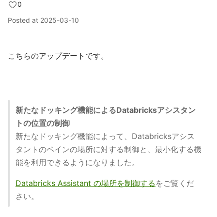
0
Posted at
2025-03-10
こちらのアップデートです。
新たなドッキング機能によるDatabricksアシスタン
トの位置の制御
新たなドッキング機能によって、Databricksアシス
タントのペインの場所に対する制御と、最小化する機
能を利用できるようになりました。
Databricks Assistant の場所を制御する
をご覧くだ
さい。