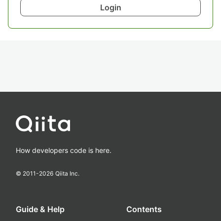
Login
How developers code is here.
© 2011-
2026
Qiita Inc.
Guide & Help
Contents