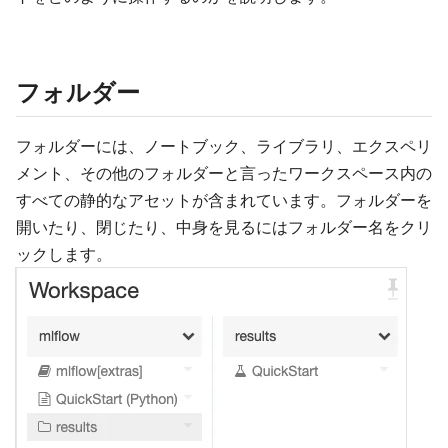
フォルダー
フォルダーには、ノートブック、ライブラリ、エクスペリ
メント、その他のフォルダーと言ったワークスペース内の
すべての静的なアセットが含まれています。フォルダーを
開いたり、閉じたり、中身を見るにはフォルダー名をクリ
ックします。