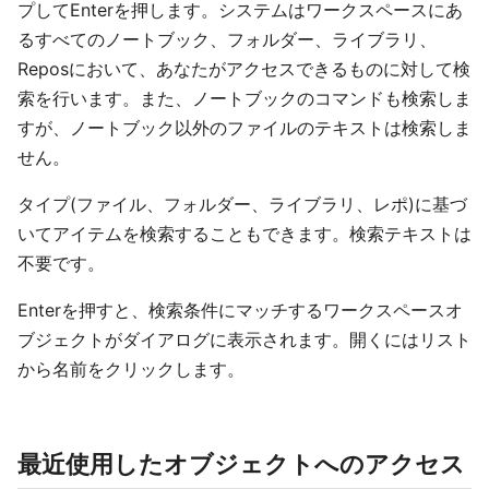
プしてEnterを押します。システムはワークスペースにあ
るすべてのノートブック、フォルダー、ライブラリ、
Reposにおいて、あなたがアクセスできるものに対して検
索を行います。また、ノートブックのコマンドも検索しま
すが、ノートブック以外のファイルのテキストは検索しま
せん。
タイプ(ファイル、フォルダー、ライブラリ、レポ)に基づ
いてアイテムを検索することもできます。検索テキストは
不要です。
Enterを押すと、検索条件にマッチするワークスペースオ
ブジェクトがダイアログに表示されます。開くにはリスト
から名前をクリックします。
最近使用したオブジェクトへのアクセス