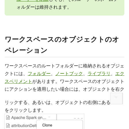
ォルダーは維持されます。
ワークスペースのオブジェクトのオ
ペレーション
ワークスペースのルートフォルダーに格納されるオブジェ
クトには、
フォルダー
、
ノートブック
、
ライブラリ
、
エク
スペリメント
があります。ワークスペースのオブジェクト
にアクションを適用したい場合には、オブジェクトを右ク
リックする、あるいは、オブジェクトの右側にある
をクリックします。