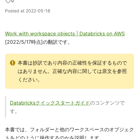
0
Posted at
2022-05-18
Work with workspace objects | Databricks on AWS
[2022/5/17時点]の翻訳です。
本書は抄訳であり内容の正確性を保証するもので
はありません。正確な内容に関しては原文を参照
ください。
Databricksクイックスタートガイド
のコンテンツで
す。
本書では、フォルダーと他のワークスペースのオブジェク
トをどのように操作するのかを説明します。