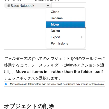
フォルダー内の
すべてのオブジェクトを別のフォルダーに
移動するには、ソースフォルダーに
Move
アクションを適
用し、
Move all items in ‘’ rather than the folder itself
チェックボックスを選択します。
オブジェクトの削除