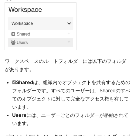
ワークスペースのルートフォルダーには以下のフォルダー
があります。
Shared
は、組織内でオブジェクトを共有するための
フォルダーです。すべてのユーザーは、Sharedのすべ
てのオブジェクトに対して完全なアクセス権を有して
います。
Users
には、ユーザーごとのフォルダーが格納されて
います。