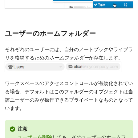
ユーザーのホームフォルダー
それぞれのユーザーには、自分のノートブックやライブラ
リを格納するための
ホームフォルダー
が存在します。
ワークスペースのアクセスコントロールが有効化されてい
る場合、デフォルトはこのフォルダーのオブジェクトは当
該ユーザーのみが操作できるプライベートなものとなって
います。
注意
ユーザーを削除
しても、そのユーザーのホームフ