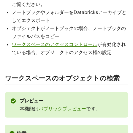
ご覧ください。
ノートブックやフォルダーをDatabricksアーカイブと
してエクスポート
オブジェクトがノートブックの場合、ノートブックの
ファイルパスをコピー
ワークスペースのアクセスコントロール
が有効化され
ている場合、オブジェクトのアクセス権の設定
ワークスペースのオブジェクトの検索
プレビュー
本機能は
パブリックプレビュー
です。