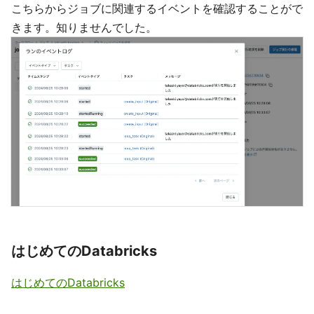
こちらからジョブに関連するイベントを確認することがで
きます。知りませんでした。
はじめてのDatabricks
はじめてのDatabricks