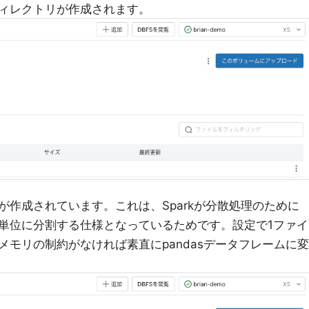
ィレクトリが作成されます。
作成されています。これは、Sparkが分散処理のために
単位に分割する仕様となっているためです。設定で1ファイ
モリの制約がなければ素直にpandasデータフレームに変