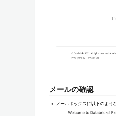
メールの確認
メールボックスに以下のよう