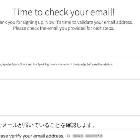
なメールが届いていることを確認します。