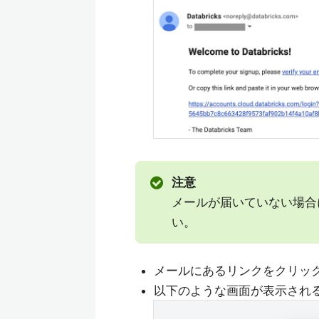
注意
メールが届いていない場合
い。
メールにあるリンクをクリッ
以下のような画面が表示され