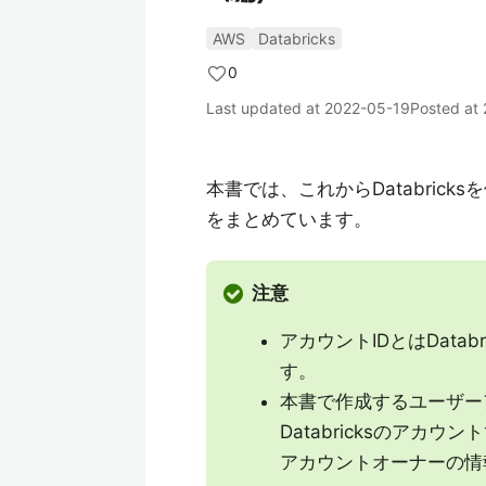
AWS
Databricks
0
Last updated at
2022-05-19
Posted at
本書では、これからDatabric
をまとめています。
注意
アカウントIDとはData
す。
本書で作成するユーザー
Databricksのア
アカウントオーナーの情