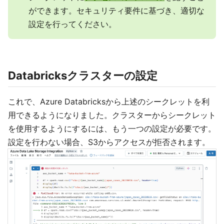
ができます。セキュリティ要件に基づき、適切な
設定を行ってください。
Databricksクラスターの設定
これで、Azure Databricksから上述のシークレットを利
用できるようになりました。クラスターからシークレット
を使用するようにするには、もう一つの設定が必要です。
設定を行わない場合、S3からアクセスが拒否されます。