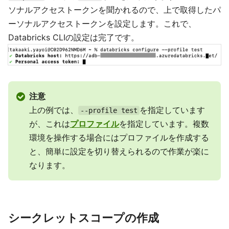
ソナルアクセストークンを聞かれるので、上で取得したパ
ーソナルアクセストークンを設定します。これで、
Databricks CLIの設定は完了です。
注意
上の例では、
を指定しています
--profile test
が、これは
プロファイル
を指定しています。複数
環境を操作する場合にはプロファイルを作成する
と、簡単に設定を切り替えられるので作業が楽に
なります。
シークレットスコープの作成