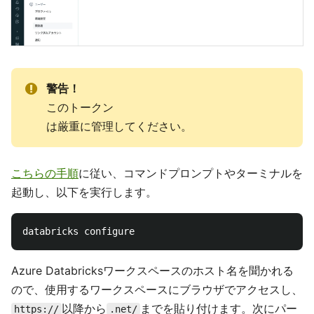
警告！
このトークン
は厳重に管理してください。
こちらの手順
に従い、コマンドプロンプトやターミナルを
起動し、以下を実行します。
Azure Databricksワークスペースのホスト名を聞かれる
ので、使用するワークスペースにブラウザでアクセスし、
以降から
までを貼り付けます。次にパー
https://
.net/