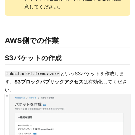
意してください。
AWS側での作業
S3バケットの作成
というS3バケットを作成しま
taka-bucket-from-azure
す。
S3ブロックパブリックアクセス
は有効化してくださ
い。