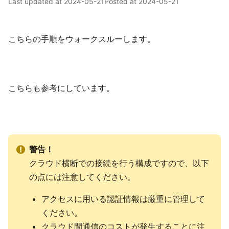
Last updated at
2024-05-21
Posted at
2024-05-21
こちらの手順をウォークスルーします。
こちらも参考にしています。
警告！
クラウド横断での接続を行う構成ですので、以下
の点には注意してください。
アクセスに用いる認証情報は厳重に管理して
ください。
クラウド間通信のコストが発生することに注