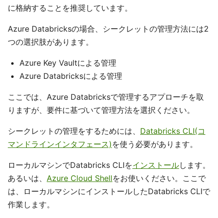
に格納することを推奨しています。
Azure Databricksの場合、シークレットの管理方法には2
つの選択肢があります。
Azure Key Vaultによる管理
Azure Databricksによる管理
ここでは、Azure Databricksで管理するアプローチを取
りますが、要件に基づいて管理方法を選択ください。
シークレットの管理をするためには、
Databricks CLI(コ
マンドラインインタフェース)
を使う必要があります。
ローカルマシンでDatabricks CLIを
インストール
します。
あるいは、
Azure Cloud Shell
をお使いください。ここで
は、ローカルマシンにインストールしたDatabricks CLIで
作業します。