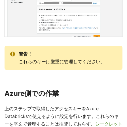
警告！
これらのキーは厳重に管理してください。
Azure側での作業
上のステップで取得したアクセスキーをAzure
Databricksで使えるように設定を行います。これらのキ
ーを平文で管理することは推奨しておらず、
シークレット