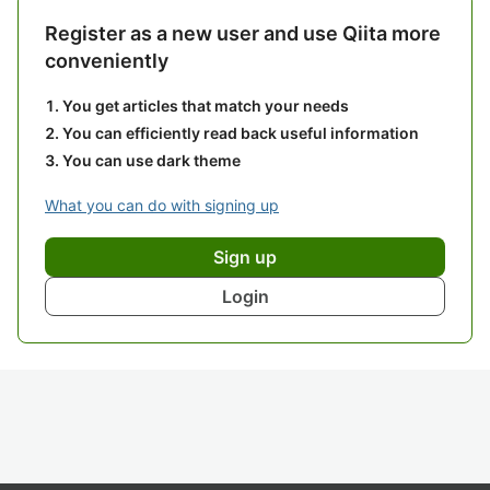
Register as a new user and use Qiita more
conveniently
You get articles that match your needs
You can efficiently read back useful information
You can use dark theme
What you can do with signing up
Sign up
Login