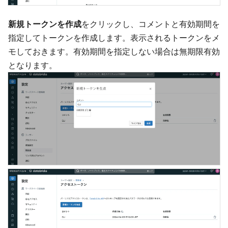
新規トークンを作成
をクリックし、コメントと有効期間を
指定してトークンを作成します。表示されるトークンをメ
モしておきます。有効期間を指定しない場合は無期限有効
となります。