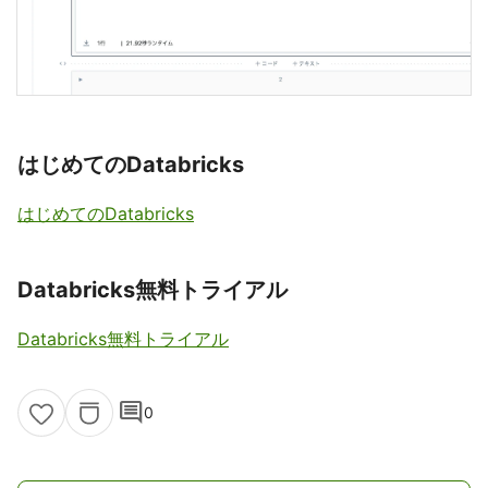
はじめてのDatabricks
はじめてのDatabricks
Databricks無料トライアル
Databricks無料トライアル
comment
0