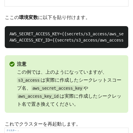
ここの
環境変数
に以下を貼り付けます。
AWS_SECRET_ACCESS_KEY={{secrets/s3_access/aws_secret
注意
この例では、上のようになっていますが、
は実際に作成したシークレットスコー
s3_access
プ名、
や
aws_secret_access_key
は実際に作成したシークレッ
aws_access_key_id
ト名で置き換えてください。
これでクラスターを再起動します。