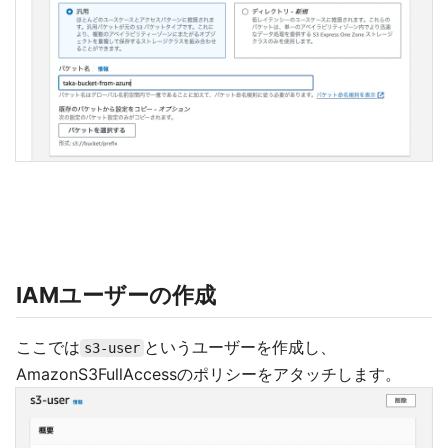
IAMユーザーの作成
ここでは
というユーザーを作成し、
s3-user
AmazonS3FullAccessのポリシーをアタッチします。