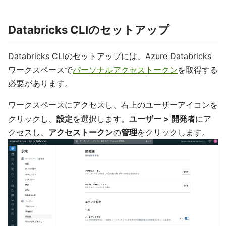
Databricks CLIのセットアップ
Databricks CLIのセットアップには、Azure Databricks
ワークスペースで
パーソナルアクセストークン
を取得する
必要があります。
ワークスペースにアクセスし、右上のユーザーアイコンを
クリックし、
設定
を選択します。
ユーザー > 開発者
にア
クセスし、
アクセストークン
の
管理
をクリックします。