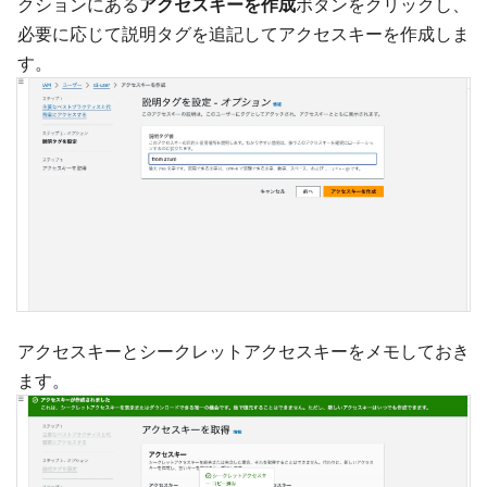
クションにある
アクセスキーを作成
ボタンをクリックし、
必要に応じて説明タグを追記してアクセスキーを作成しま
す。
アクセスキーとシークレットアクセスキーをメモしておき
ます。