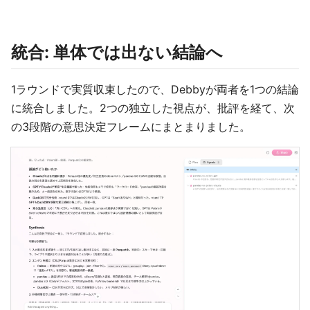
統合: 単体では出ない結論へ
1ラウンドで実質収束したので、Debbyが両者を1つの結論
に統合しました。2つの独立した視点が、批評を経て、次
の3段階の意思決定フレームにまとまりました。