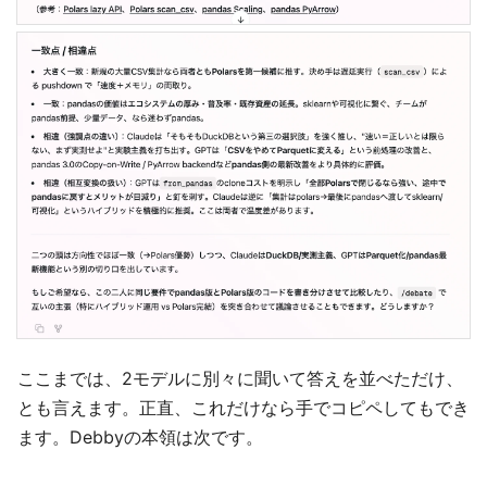
ここまでは、2モデルに別々に聞いて答えを並べただけ、
とも言えます。正直、これだけなら手でコピペしてもでき
ます。Debbyの本領は次です。