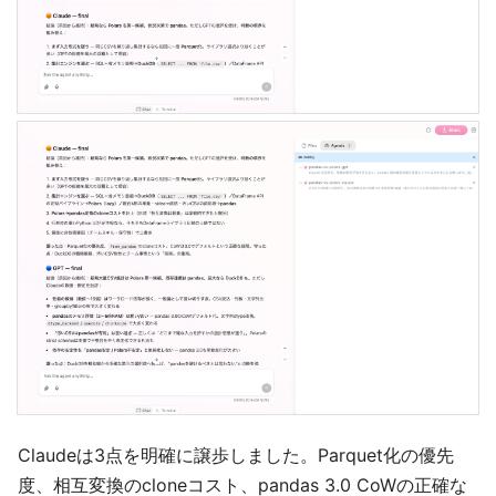
Claudeは3点を明確に譲歩しました。Parquet化の優先
度、相互変換のcloneコスト、pandas 3.0 CoWの正確な