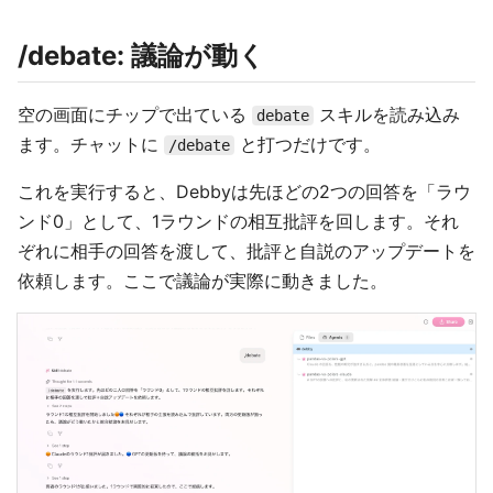
/debate: 議論が動く
空の画面にチップで出ている
スキルを読み込み
debate
ます。チャットに
と打つだけです。
/debate
これを実行すると、Debbyは先ほどの2つの回答を「ラウ
ンド0」として、1ラウンドの相互批評を回します。それ
ぞれに相手の回答を渡して、批評と自説のアップデートを
依頼します。ここで議論が実際に動きました。