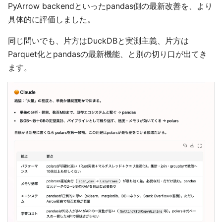
PyArrow backendといったpandas側の最新改善を、より
具体的に評価しました。
同じ問いでも、片方はDuckDBと実測主義、片方は
Parquet化とpandasの最新機能、と別の切り口が出てき
ます。