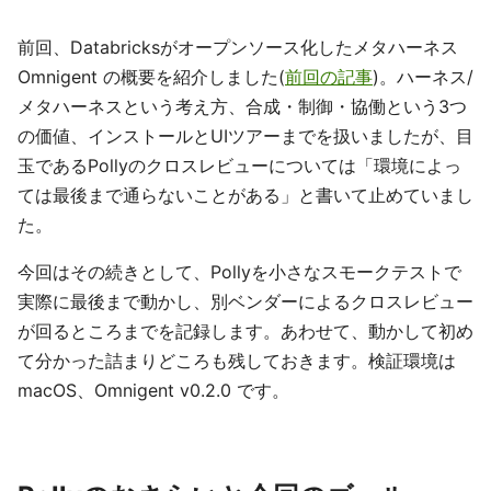
前回、Databricksがオープンソース化したメタハーネス
Omnigent の概要を紹介しました(
前回の記事
)。ハーネス/
メタハーネスという考え方、合成・制御・協働という3つ
の価値、インストールとUIツアーまでを扱いましたが、目
玉であるPollyのクロスレビューについては「環境によっ
ては最後まで通らないことがある」と書いて止めていまし
た。
今回はその続きとして、Pollyを小さなスモークテストで
実際に最後まで動かし、別ベンダーによるクロスレビュー
が回るところまでを記録します。あわせて、動かして初め
て分かった詰まりどころも残しておきます。検証環境は
macOS、Omnigent v0.2.0 です。