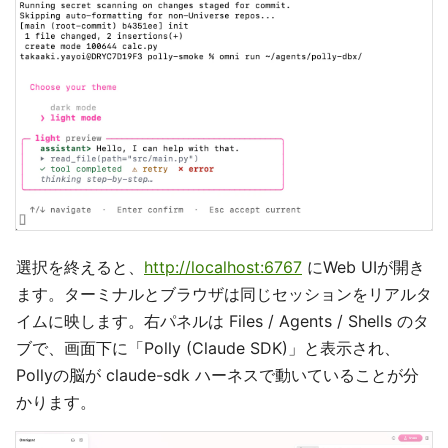
選択を終えると、
http://localhost:6767
にWeb UIが開き
ます。ターミナルとブラウザは同じセッションをリアルタ
イムに映します。右パネルは Files / Agents / Shells のタ
ブで、画面下に「Polly (Claude SDK)」と表示され、
Pollyの脳が claude-sdk ハーネスで動いていることが分
かります。