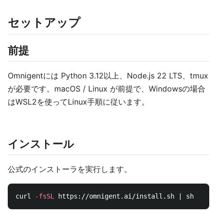
セットアップ
前提
Omnigentには Python 3.12以上、Node.js 22 LTS、tmux
が必要です。macOS / Linux が前提で、Windowsの場合
はWSL2を使ってLinux手順に従います。
インストール
公式のインストーラを実行します。
curl 
-fsSL