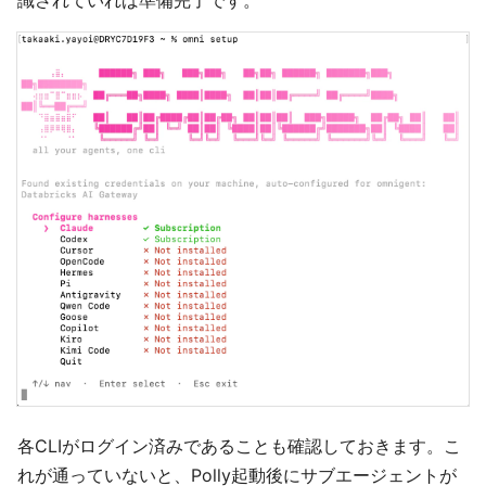
識されていれば準備完了です。
各CLIがログイン済みであることも確認しておきます。こ
れが通っていないと、Polly起動後にサブエージェントが