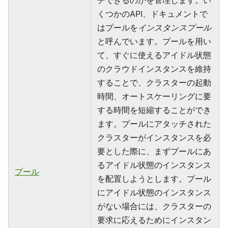
チできるのかを管理します。い
くつかのAPI、ドキュメントで
はプールを
インスタンスプール
と呼んでいます。プールを用い
て、すぐに使えるアイドル状態
のクラウドインスタンスを維持
することで、クラスターの起動
時間、オートスケーリングに要
する時間を短縮することができ
ます。プールにアタッチされた
クラスターがインスタンスを必
要とした際に、まずプールにあ
るアイドル状態のインスタンス
プール
を配置しようとします。プール
にアイドル状態のインスタンス
がない場合には、クラスターの
要求に応えるためにインスタン