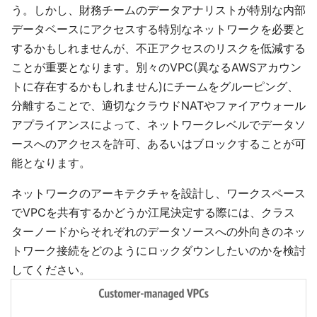
う。しかし、財務チームのデータアナリストが特別な内部
データベースにアクセスする特別なネットワークを必要と
するかもしれませんが、不正アクセスのリスクを低減する
ことが重要となります。別々のVPC(異なるAWSアカウン
トに存在するかもしれません)にチームをグルーピング、
分離することで、適切なクラウドNATやファイアウォール
アプライアンスによって、ネットワークレベルでデータソ
ースへのアクセスを許可、あるいはブロックすることが可
能となります。
ネットワークのアーキテクチャを設計し、ワークスペース
でVPCを共有するかどうか江尾決定する際には、クラス
ターノードからそれぞれのデータソースへの外向きのネッ
トワーク接続をどのようにロックダウンしたいのかを検討
してください。