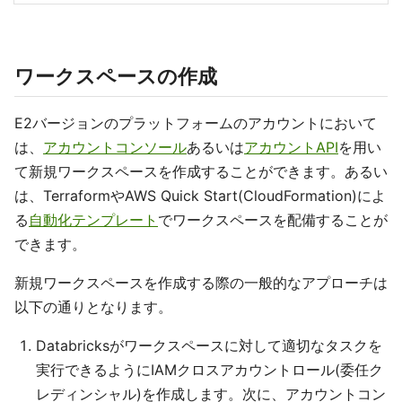
ワークスペースの作成
E2バージョンのプラットフォームのアカウントにおいて
は、
アカウントコンソール
あるいは
アカウントAPI
を用い
て新規ワークスペースを作成することができます。あるい
は、TerraformやAWS Quick Start(CloudFormation)によ
る
自動化テンプレート
でワークスペースを配備することが
できます。
新規ワークスペースを作成する際の一般的なアプローチは
以下の通りとなります。
Databricksがワークスペースに対して適切なタスクを
実行できるようにIAMクロスアカウントロール(委任ク
レディンシャル)を作成します。次に、アカウントコン