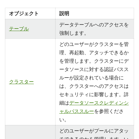
オブジェクト
説明
データテーブルへのアクセスを
テーブル
強制します。
どのユーザーがクラスターを管
理、再起動、アタッチできるか
を管理します。クラスターにデ
ータソースに対する認証パスス
ルーが設定されている場合に
クラスター
は、クラスターへのアクセスは
セキュリティに影響します。詳
細は
データソースクレディンシ
ャルパススルー
を参照くださ
い。
どのユーザーがプールにアタッ