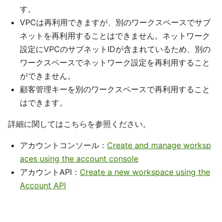
す。
VPCは再利用できますが、別のワークスペースでサブ
ネットを再利用することはできません。ネットワーク
設定にVPCのサブネットIDが含まれているため、別の
ワークスペースでネットワーク設定を再利用すること
ができません。
顧客管理キーを別のワークスペースで再利用すること
はできます。
詳細に関してはこちらを参照ください。
アカウントコンソール：
Create and manage worksp
aces using the account console
アカウントAPI：
Create a new workspace using the
Account API