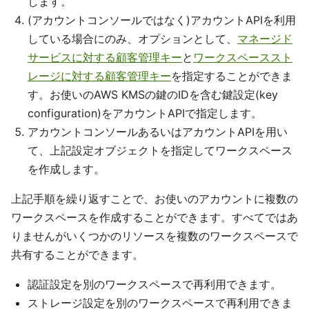
します。
(アカウントコンソールではなく)アカウントAPIを利用
している場合にのみ、オプションとして、
マネージド
サービスに対する顧客管理キー
と
ワークスペーススト
レージに対する顧客管理キー
を指定することができま
す。お使いのAWS KMSの鍵のIDを含む鍵設定(key
configuration)をアカウントAPIで指定します。
アカウントコンソールあるいはアカウントAPIを用い
て、上記設定オブジェクトを指定してワークスペース
を作成します。
上記手順を繰り返すことで、お使いのアカウントに複数の
ワークスペースを作成することができます。すべてではあ
りませんがいくつかのリソースを複数のワークスペースで
共有することができます。
認証設定を別のワークスペースで再利用できます。
ストレージ設定を別のワークスペースで再利用できま