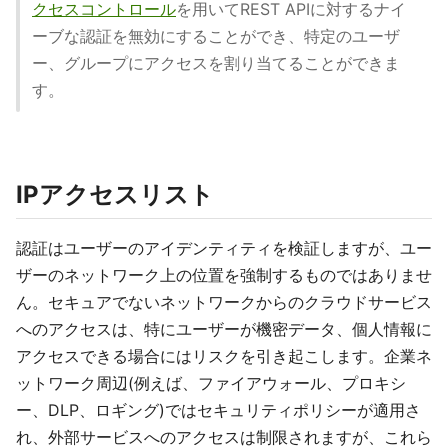
クセスコントロール
を用いてREST APIに対するナイ
ーブな認証を無効にすることができ、特定のユーザ
ー、グループにアクセスを割り当てることができま
す。
IPアクセスリスト
認証はユーザーのアイデンティティを検証しますが、ユー
ザーのネットワーク上の位置を強制するものではありませ
ん。セキュアでないネットワークからのクラウドサービス
へのアクセスは、特にユーザーが機密データ、個人情報に
アクセスできる場合にはリスクを引き起こします。企業ネ
ットワーク周辺(例えば、ファイアウォール、プロキシ
ー、DLP、ロギング)ではセキュリティポリシーが適用さ
れ、外部サービスへのアクセスは制限されますが、これら