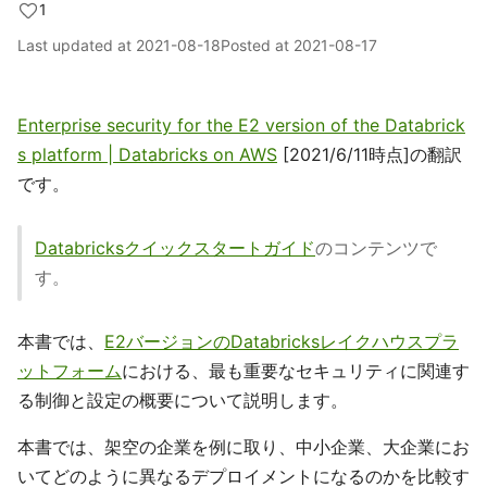
1
Last updated at
2021-08-18
Posted at
2021-08-17
Enterprise security for the E2 version of the Databrick
s platform | Databricks on AWS
[2021/6/11時点]の翻訳
です。
Databricksクイックスタートガイド
のコンテンツで
す。
本書では、
E2バージョンのDatabricksレイクハウスプラ
ットフォーム
における、最も重要なセキュリティに関連す
る制御と設定の概要について説明します。
本書では、架空の企業を例に取り、中小企業、大企業にお
いてどのように異なるデプロイメントになるのかを比較す