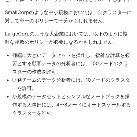
SmallCorpのような中小規模においては、全クラスターに
対して単一のポリシーで十分かもしれません。
LargeCorpのような大企業においては、以下のように複
雑な複数のポリシーが必要になるかもしれません。
極端に大きいデータセットを操作し、複雑な計算を必
要とする顧客データの分析者には、100ノードのクラ
スターの作成を許可。
財務チームのデータ分析者には、10ノードのクラスタ
ーを許可。
小規模のデータセットとシンプルなノートブックを操
作する人事部には、4〜8ノードにオートスケールする
クラスターを許可。