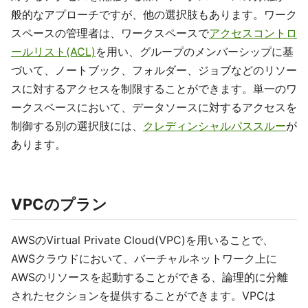
般的なアプローチですが、他の選択肢もあります。ワーク
スペースの管理者は、ワークスペースで
アクセスコントロ
ールリスト(ACL)
を用い、グループのメンバーシップに基
づいて、ノートブック、フォルダー、ジョブなどのリソー
スに対するアクセスを制限することができます。単一のワ
ークスペースにおいて、データソースに対するアクセスを
制御する別の選択肢には、
クレディンシャルパススルー
が
あります。
VPCのプラン
AWSのVirtual Private Cloud(VPC)を用いることで、
AWSクラウドにおいて、バーチャルネットワーク上に
AWSのリソースを起動することができる、論理的に分離
されたセクションを提供することができます。VPCは