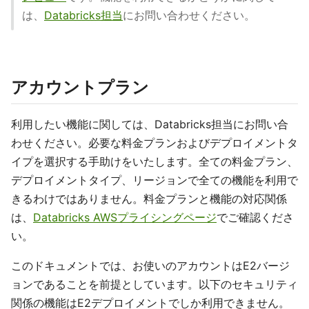
は、
Databricks担当
にお問い合わせください。
アカウントプラン
利用したい機能に関しては、Databricks担当にお問い合
わせください。必要な料金プランおよびデプロイメントタ
イプを選択する手助けをいたします。全ての料金プラン、
デプロイメントタイプ、リージョンで全ての機能を利用で
きるわけではありません。料金プランと機能の対応関係
は、
Databricks AWSプライシングページ
でご確認くださ
い。
このドキュメントでは、お使いのアカウントはE2バージ
ョンであることを前提としています。以下のセキュリティ
関係の機能はE2デプロイメントでしか利用できません。