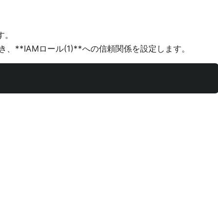
ます。
き、**IAMロール(1)**への信頼関係を設定します。