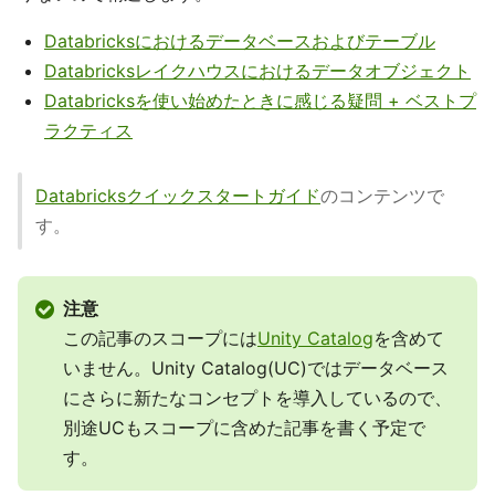
Databricksにおけるデータベースおよびテーブル
Databricksレイクハウスにおけるデータオブジェクト
Databricksを使い始めたときに感じる疑問 + ベストプ
ラクティス
Databricksクイックスタートガイド
のコンテンツで
す。
注意
この記事のスコープには
Unity Catalog
を含めて
いません。Unity Catalog(UC)ではデータベース
にさらに新たなコンセプトを導入しているので、
別途UCもスコープに含めた記事を書く予定で
す。