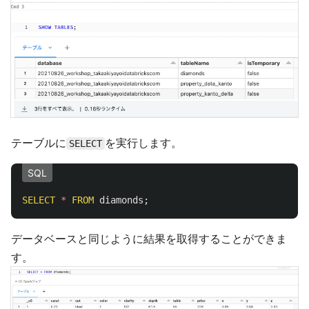
テーブルに
を実行します。
SELECT
SQL
SELECT
*
FROM
diamonds
;
データベースと同じように結果を取得することができま
す。