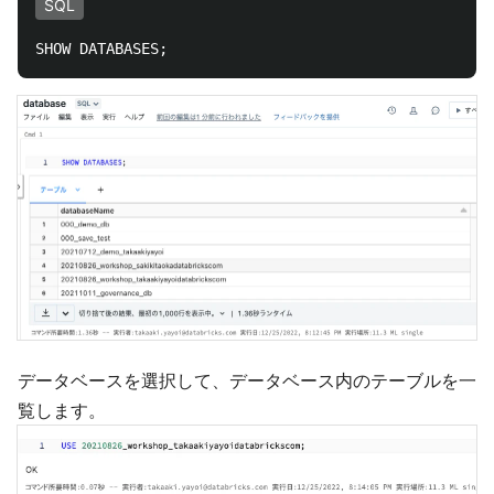
SQL
データベースを選択して、データベース内のテーブルを一
覧します。