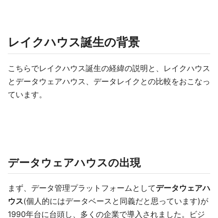
レイクハウス誕生の背景
こちらでレイクハウス誕生の経緯の説明と、レイクハウス
とデータウェアハウス、データレイクとの比較をおこなっ
ています。
データウェアハウスの出現
まず、データ管理プラットフォームとして
データウェアハ
ウス
(個人的にはデータベースと同義だと思っています)が
1990年台に台頭し、多くの企業で導入されました。ビジ