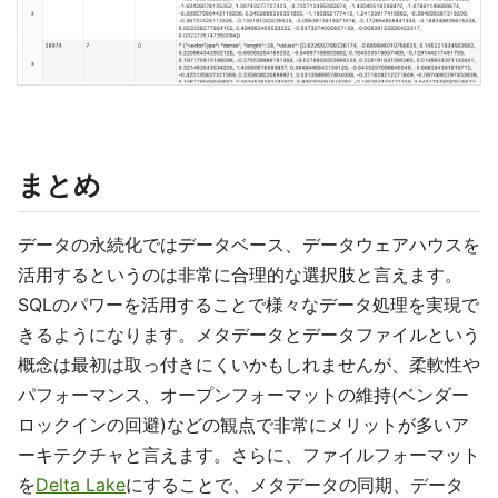
まとめ
データの永続化ではデータベース、データウェアハウスを
活用するというのは非常に合理的な選択肢と言えます。
SQLのパワーを活用することで様々なデータ処理を実現で
きるようになります。メタデータとデータファイルという
概念は最初は取っ付きにくいかもしれませんが、柔軟性や
パフォーマンス、オープンフォーマットの維持(ベンダー
ロックインの回避)などの観点で非常にメリットが多いア
ーキテクチャと言えます。さらに、ファイルフォーマット
を
Delta Lake
にすることで、メタデータの同期、データ