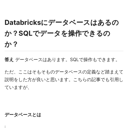
Databricksにデータベースはあるの
か？SQLでデータを操作できるの
か？
答え
データベースはあります。SQLで操作もできます。
ただ、ここはそもそものデータベースの定義など踏まえて
説明をした方が良いと思います。こちらの記事でも引用し
ていますが、
データベースとは