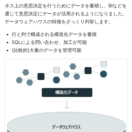
ネス上の意思決定を行うためにデータを蓄積し、BIなどを
通じて意思決定にデータが活用されるようになりました。
データウェアハウスの特徴をざっくり列挙します。
行と列で構成される構造化データを蓄積
SQLによる問い合わせ、加工が可能
(比較的)大量のデータを管理可能