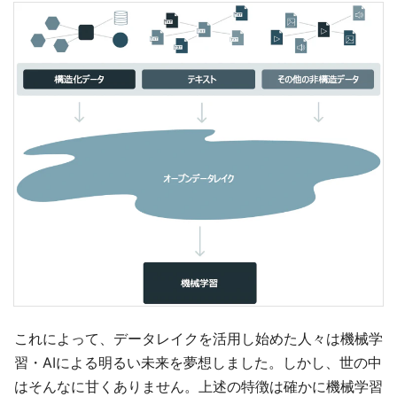
これによって、データレイクを活用し始めた人々は機械学
習・AIによる明るい未来を夢想しました。しかし、世の中
はそんなに甘くありません。上述の特徴は確かに機械学習