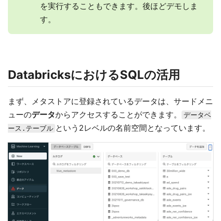
を実行することもできます。後ほどデモしま
す。
DatabricksにおけるSQLの活用
まず、メタストアに登録されているデータは、サードメニ
ューの
データ
からアクセスすることができます。
データベ
という2レベルの名前空間となっています。
ース.テーブル