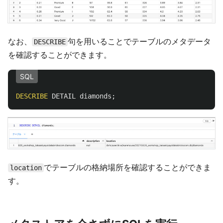
なお、
句を用いることでテーブルのメタデータ
DESCRIBE
を確認することができます。
SQL
DESCRIBE
DETAIL
diamonds
;
でテーブルの格納場所を確認することができま
location
す。