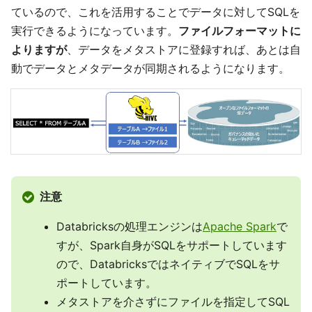
ているので、これを活用することでデータに対してSQLを
実行できるようになっています。
ファイルフォーマットに
よりますが
、データをメタストアに登録すれば、あとは自
動でデータとメタデータが同期されるようになります。
注意
Databricksの処理エンジンは
Apache Spark
で
すが、Spark自身がSQLをサポートしています
ので、DatabricksではネイティブでSQLをサ
ポートしています。
メタストアを介さずにファイルを指定してSQL