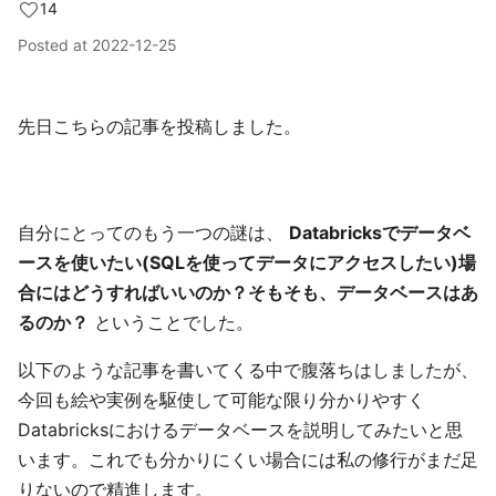
14
Posted at
2022-12-25
先日こちらの記事を投稿しました。
自分にとってのもう一つの謎は、
Databricksでデータベ
ースを使いたい(SQLを使ってデータにアクセスしたい)場
合にはどうすればいいのか？そもそも、データベースはあ
るのか？
ということでした。
以下のような記事を書いてくる中で腹落ちはしましたが、
今回も絵や実例を駆使して可能な限り分かりやすく
Databricksにおけるデータベースを説明してみたいと思
います。これでも分かりにくい場合には私の修行がまだ足
りないので精進します。