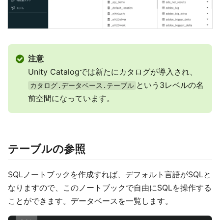
注意
Unity Catalogでは新たにカタログが導入され、
という3レベルの名
カタログ.データベース.テーブル
前空間になっています。
テーブルの参照
SQLノートブックを作成すれば、デフォルト言語がSQLと
なりますので、このノートブックで自由にSQLを操作する
ことができます。データベースを一覧します。