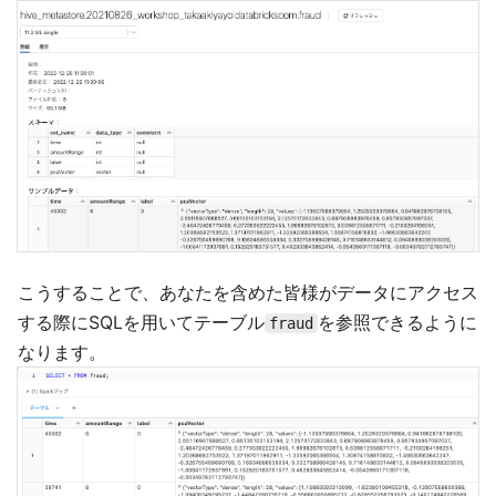
こうすることで、あなたを含めた皆様がデータにアクセス
する際にSQLを用いてテーブル
を参照できるように
fraud
なります。