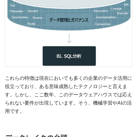
これらの特徴は現在においても多くの企業のデータ活用に
役立っており、ある意味成熟したテクノロジーと言えま
す。しかし、ここ数年、このデータウェアハウスでは応え
られない要件が出現しています。そう、機械学習やAIの活
用です。