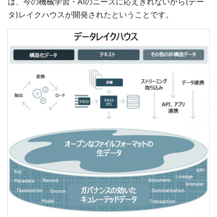
は、今の機械学習・AIのニーズに応えきれないから(デー
タ)レイクハウスが開発されたということです。