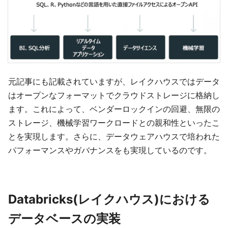
元記事にも記載されていますが、レイクハウスではデータ
はオープンなフォーマットでクラウドストレージに格納し
ます。これによって、ベンダーロックインの回避、無限の
ストレージ、機械学習ワークロードとの親和性といったこ
とを実現します。さらに、データウェアハウスで培われた
パフォーマンスやガバナンスをも実現しているのです。
Databricks(レイクハウス)における
データベースの実装