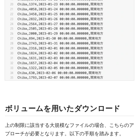
ボリュームを用いたダウンロード
上の制限に該当する大規模なファイルの場合、こちらのア
プローチが必要となります。以下の手順を踏みます。