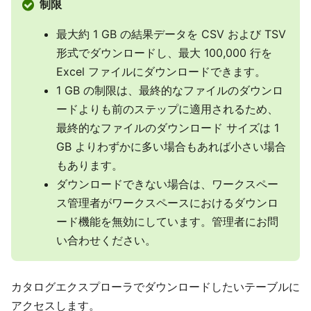
制限
最大約 1 GB の結果データを CSV および TSV
形式でダウンロードし、最大 100,000 行を
Excel ファイルにダウンロードできます。
1 GB の制限は、最終的なファイルのダウンロ
ードよりも前のステップに適用されるため、
最終的なファイルのダウンロード サイズは 1
GB よりわずかに多い場合もあれば小さい場合
もあります。
ダウンロードできない場合は、ワークスペー
ス管理者がワークスペースにおけるダウンロ
ード機能を無効にしています。管理者にお問
い合わせください。
カタログエクスプローラでダウンロードしたいテーブルに
アクセスします。