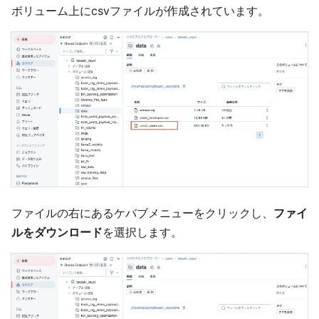
ボリューム上にcsvファイルが作成されています。
ファイルの右にあるケバブメニューをクリックし、
ファイ
ルをダウンロード
を選択します。