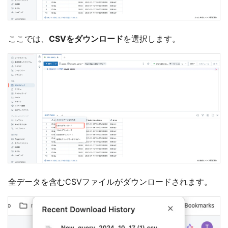
ここでは、
CSVをダウンロード
を選択します。
全データを含むCSVファイルがダウンロードされます。