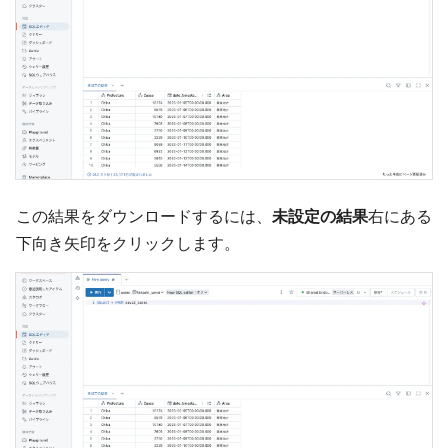
この結果をダウンロードするには、
未設定の結果
右にある
下向き矢印をクリックします。