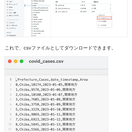
これで、csvファイルとしてダウンロードできます。