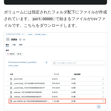
ボリュームには指定されたフォルダ配下にファイルが作成
されています。
で始まるファイルがcsvファ
part-00000-
イルです。こちらをダウンロードします。