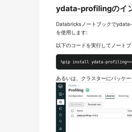
ydata-profiling
Databricksノートブックでyda
を使用します:
以下のコードを実行してノートブ
あるいは、クラスターにパッケー