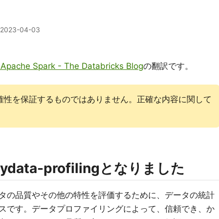
2023-04-03
 Apache Spark - The Databricks Blog
の翻訳です。
確性を保証するものではありません。正確な内容に関して
gはydata-profilingとなりました
タの品質やその他の特性を評価するために、データの統計
スです。データプロファイリングによって、信頼でき、か