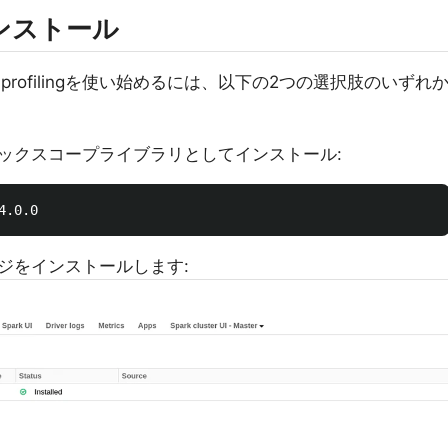
のインストール
ta-profilingを使い始めるには、以下の2つの選択肢のいずれ
ックスコープライブラリとしてインストール:
ジをインストールします: