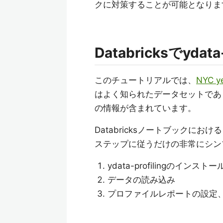
クに対策することが可能となりま
Databricksでyda
このチュートリアルでは、
NYC ye
はよく知られたデータセットであ
の情報が含まれています。
Databricksノートブックに
ステップに従うだけの非常にシン
ydata-profilingのインストー
データの読み込み
プロファイルレポートの設定