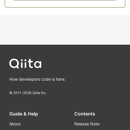
How developers code is here.
© 2011-
2026
Qiita Inc.
Guide & Help
Contents
About
Release Note