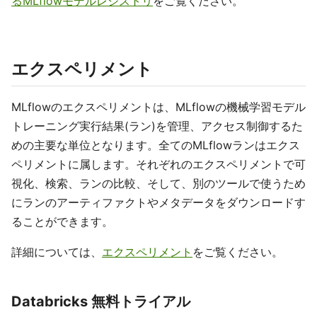
るMLflowモデルレジストリ
をご覧ください。
エクスペリメント
MLflowのエクスペリメントは、MLflowの機械学習モデル
トレーニング実行結果(ラン)を管理、アクセス制御するた
めの主要な単位となります。全てのMLflowランはエクス
ペリメントに属します。それぞれのエクスペリメントで可
視化、検索、ランの比較、そして、別のツールで使うため
にランのアーティファクトやメタデータをダウンロードす
ることができます。
詳細については、
エクスペリメント
をご覧ください。
Databricks 無料トライアル