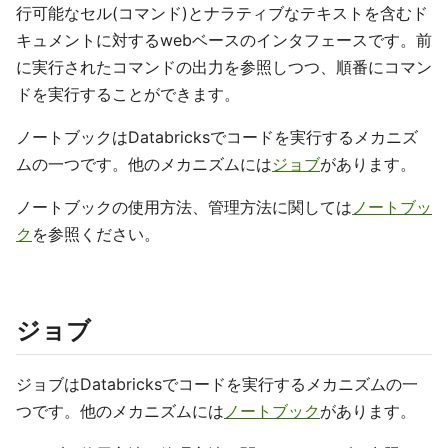
行可能なセル(コマンド)とナラティブなテキストを含むド
キュメントに対するwebベースのインタフェースです。前
に実行されたコマンドの出力を参照しつつ、順番にコマン
ドを実行することができます。
ノートブックはDatabricksでコードを実行するメカニズ
ムの一つです。他のメカニズムには
ジョブ
があります。
ノートブックの使用方法、管理方法に関しては
ノートブッ
ク
を参照ください。
ジョブ
ジョブはDatabricksでコードを実行するメカニズムの一
つです。他のメカニズムには
ノートブック
があります。