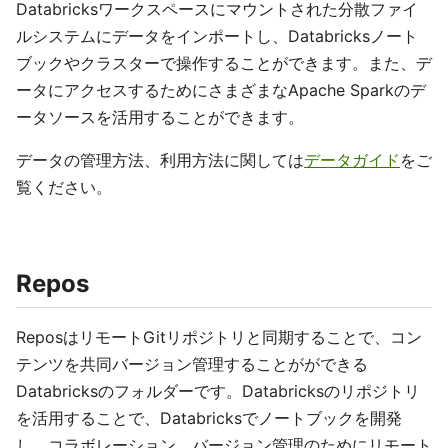
Databricksワークスペースにマウントされた分散ファイ
ルシステムにデータをインポートし、Databricksノート
ブックやクラスターで操作することができます。また、デ
ータにアクセスするためにさまざまなApache Sparkのデ
ータソースを活用することができます。
データの管理方法、利用方法に関しては
データガイド
をご
覧ください。
Repos
ReposはリモートGitリポジトリと同期することで、コン
テンツを共同バージョン管理することがができる
Databricksのフォルダーです。Databricksのリポジトリ
を活用することで、Databricksでノートブックを開発
し、コラボレーション、バージョン管理のためにリモート