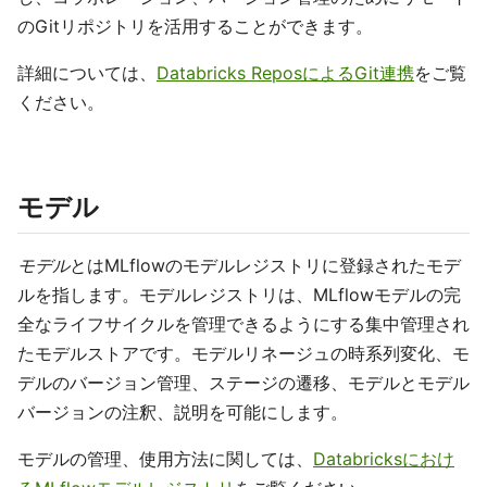
のGitリポジトリを活用することができます。
詳細については、
Databricks ReposによるGit連携
をご覧
ください。
モデル
モデル
とはMLflowのモデルレジストリに登録されたモデ
ルを指します。モデルレジストリは、MLflowモデルの完
全なライフサイクルを管理できるようにする集中管理され
たモデルストアです。モデルリネージュの時系列変化、モ
デルのバージョン管理、ステージの遷移、モデルとモデル
バージョンの注釈、説明を可能にします。
モデルの管理、使用方法に関しては、
Databricksにおけ