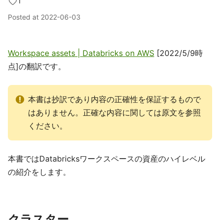
1
Posted at
2022-06-03
Workspace assets | Databricks on AWS
[2022/5/9時
点]の翻訳です。
本書は抄訳であり内容の正確性を保証するもので
はありません。正確な内容に関しては原文を参照
ください。
本書ではDatabricksワークスペースの資産のハイレベル
の紹介をします。
クラスター