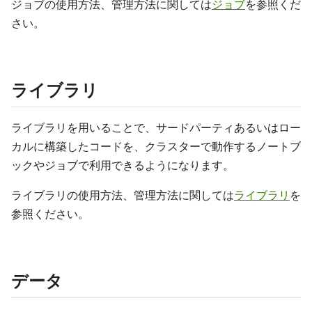
ジョブの使用方法、管理方法に関しては
ジョブ
を参照くだ
さい。
ライブラリ
ライブラリを用いることで、サードパーティあるいはロー
カルに構築したコードを、クラスターで動作するノートブ
ックやジョブで利用できるようになります。
ライブラリの使用方法、管理方法に関しては
ライブラリ
を
参照ください。
データ