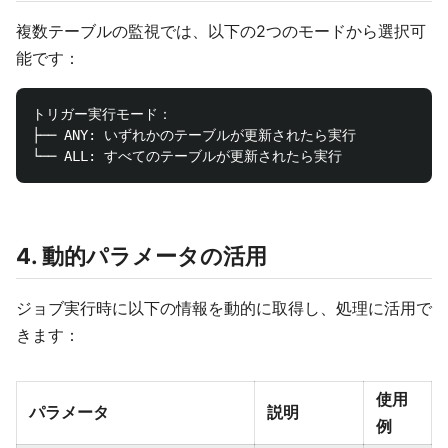
複数テーブルの監視では、以下の2つのモードから選択可
能です：
トリガー実行モード：

├── ANY: いずれかのテーブルが更新されたら実行

4. 動的パラメータの活用
ジョブ実行時に以下の情報を動的に取得し、処理に活用で
きます：
使用
パラメータ
説明
例