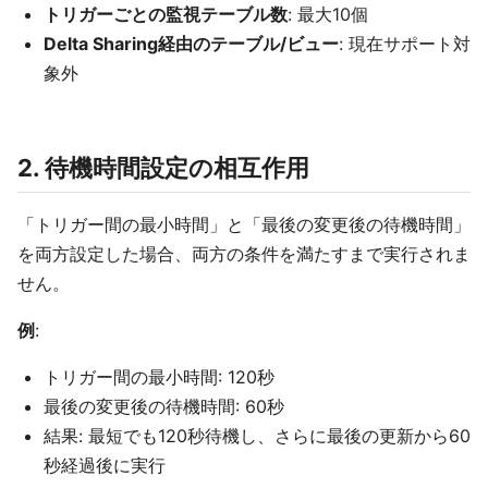
トリガーごとの監視テーブル数
: 最大10個
Delta Sharing経由のテーブル/ビュー
: 現在サポート対
象外
2. 待機時間設定の相互作用
「トリガー間の最小時間」と「最後の変更後の待機時間」
を両方設定した場合、両方の条件を満たすまで実行されま
せん。
例
:
トリガー間の最小時間: 120秒
最後の変更後の待機時間: 60秒
結果: 最短でも120秒待機し、さらに最後の更新から60
秒経過後に実行