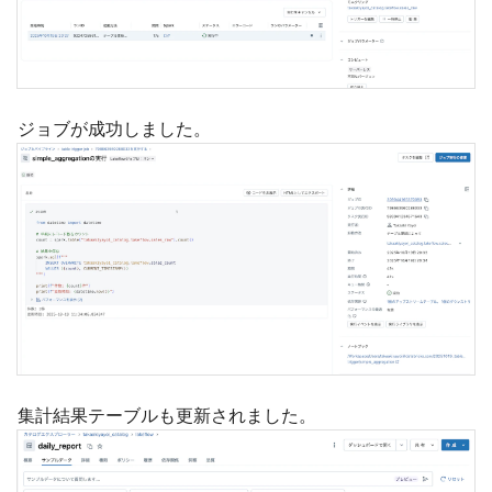
ジョブが成功しました。
集計結果テーブルも更新されました。