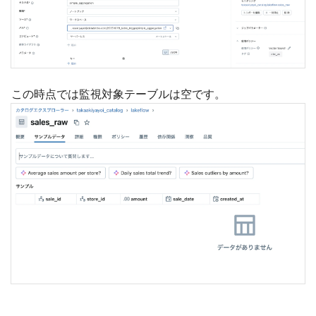
この時点では監視対象テーブルは空です。