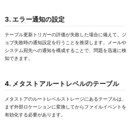
3. エラー通知の設定
テーブル更新トリガーの評価が失敗した場合に備えて、ジ
ョブ失敗時の通知設定を行うことを推奨します。メールや
システム宛先への通知を構成することで、問題を迅速に検
知できます。
4. メタストアルートレベルのテーブル
メタストアのルートレベルストレージにあるテーブルは、
まず外部ロケーションに変換してからファイルイベントを
有効化する必要があります。