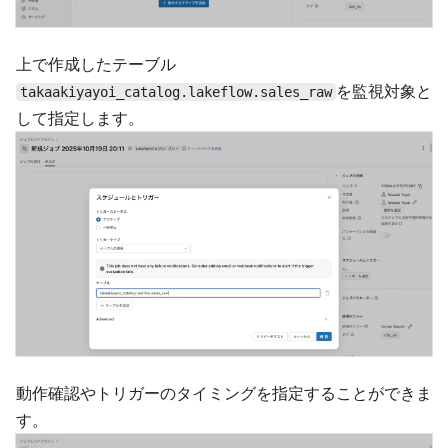
上で作成したテーブル
を監視対象と
takaakiyayoi_catalog.lakeflow.sales_raw
して指定します。
動作確認やトリガーのタイミングを指定することができま
す。