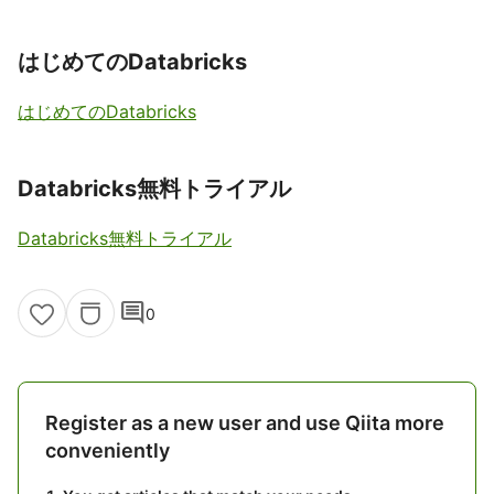
はじめてのDatabricks
はじめてのDatabricks
Databricks無料トライアル
Databricks無料トライアル
comment
0
Register as a new user and use Qiita more
conveniently