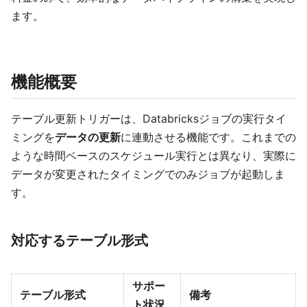
ます。
機能概要
テーブル更新トリガーは、Databricksジョブの実行タイ
ミングを
データの更新
に連動させる機能です。これまでの
ような時間ベースのスケジュール実行とは異なり、実際に
データが変更されたタイミングでのみジョブが起動しま
す。
対応するテーブル形式
サポー
テーブル形式
備考
ト状況