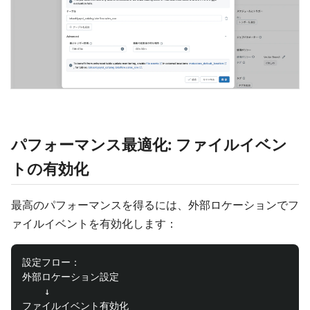
パフォーマンス最適化: ファイルイベン
トの有効化
最高のパフォーマンスを得るには、外部ロケーションでフ
ァイルイベントを有効化します：
設定フロー：

外部ロケーション設定

    ↓

ファイルイベント有効化
