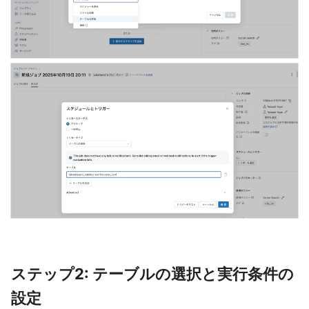
ステップ2: テーブルの選択と実行条件の
設定