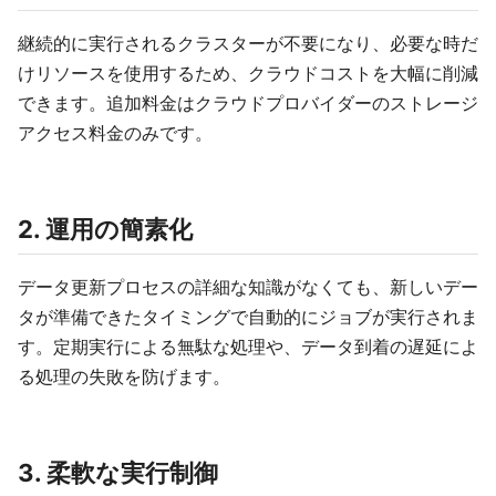
継続的に実行されるクラスターが不要になり、必要な時だ
けリソースを使用するため、クラウドコストを大幅に削減
できます。追加料金はクラウドプロバイダーのストレージ
アクセス料金のみです。
2. 運用の簡素化
データ更新プロセスの詳細な知識がなくても、新しいデー
タが準備できたタイミングで自動的にジョブが実行されま
す。定期実行による無駄な処理や、データ到着の遅延によ
る処理の失敗を防げます。
3. 柔軟な実行制御