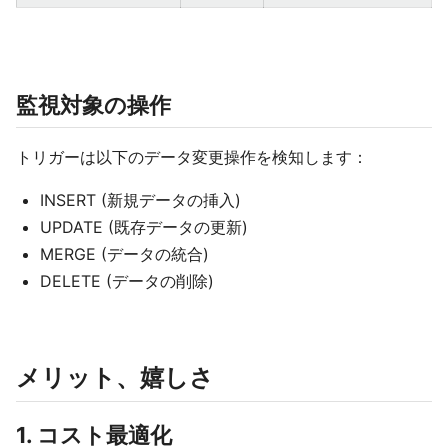
監視対象の操作
トリガーは以下のデータ変更操作を検知します：
INSERT (新規データの挿入)
UPDATE (既存データの更新)
MERGE (データの統合)
DELETE (データの削除)
メリット、嬉しさ
1. コスト最適化