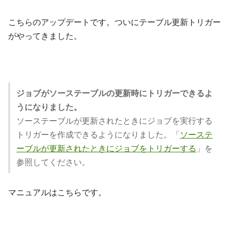
こちらのアップデートです。ついにテーブル更新トリガー
がやってきました。
ジョブがソーステーブルの更新時にトリガーできるよ
うになりました。
ソーステーブルが更新されたときにジョブを実行する
トリガーを作成できるようになりました。「
ソーステ
ーブルが更新されたときにジョブをトリガーする
」を
参照してください。
マニュアルはこちらです。