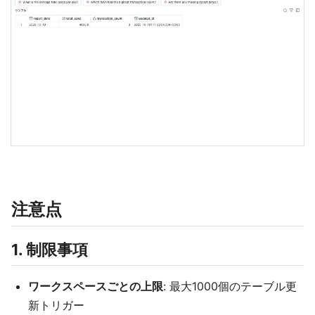
注意点
1. 制限事項
ワークスペースごとの上限
: 最大1000個のテーブル更
新トリガー