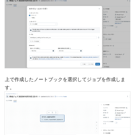
上で作成したノートブックを選択してジョブを作成しま
す。